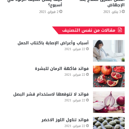
الإجهاض
أسبوع؟
3 يناير، 2021
2 فبراير، 2021
مقالات من نفس التصنيف
أسباب وأعراض الإصابة باكتئاب الحمل
22 فبراير، 2021
فوائد فاكهة الرمان للبشرة
22 فبراير، 2021
فوائد لا تتوقعها لاستخدام قشر البصل
22 فبراير، 2021
فوائد تناول اللوز الاخضر
22 فبراير، 2021