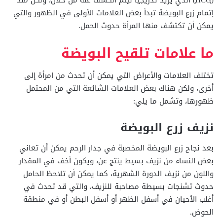
إتمام زرع البويضة تبدأ بعض العلامات الأولى في الظهور والتي
يمكن أن تكتشف منها المرأة حدوث الحمل.
ما علامات تلقيح البويضة
تختلف العلامات والأعراض التي يمكن أن تحدث من امرأة إلى
أخرى، ولكن هناك بعض العلامات الشائعة التي من المحتمل
ظهورها، وتشمل ما يلي:
نزيف زرع البويضة
بعد نجاح زرع البويضة المخصبة في جدار الرحم يمكن أن تعاني
بعض النساء من نزيف بسيط ينتج عن، ويكون أخف في المقدار
واللون من نزيف الدورة الشهرية، كما يمكن أن تلاحظ الحامل
حدوث تشنجات بسيطة مصاحبة للنزيف، والتي قد تحدث في
أغلب الأحيان في أسفل الظهر أو أسفل البطن أو في منطقة
الحوض.