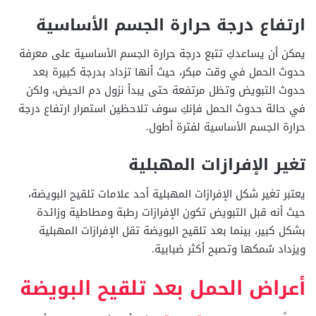
ارتفاع درجة حرارة الجسم الأساسية
يمكن أن يساعدكِ تتبع درجة حرارة الجسم الأساسية على معرفة
حدوث الحمل في وقت مبكر، حيث أنها تزداد بدرجة كبيرة بعد
حدوث التبويض وتظل مرتفعة حتى يبدأ نزول دم الحيض، ولكن
في حالة حدوث الحمل فإنكِ سوف تلاحظين استمرار ارتفاع درجة
حرارة الجسم الأساسية لفترة أطول.
تغير الإفرازات المهبلية
يعتبر تغير شكل الإفرازات المهبلية أحد علامات تلقيح البويضة،
حيث أنه قبل التبويض تكون الإفرازات رطبة ومطاطية وزائدة
بشكل كبير، بينما بعد تلقيح البويضة تقل الإفرازات المهبلية
ويزداد سُمكها وتصبح أكثر ضبابية.
أعراض الحمل بعد تلقيح البويضة