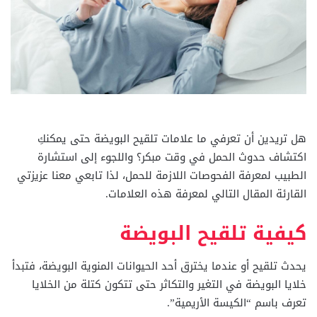
هل تريدين أن تعرفي ما علامات تلقيح البويضة حتى يمكنكِ
اكتشاف حدوث الحمل في وقت مبكر؟ واللجوء إلى استشارة
الطبيب لمعرفة الفحوصات اللازمة للحمل، لذا تابعي معنا عزيزتي
القارئة المقال التالي لمعرفة هذه العلامات.
كيفية تلقيح البويضة
يحدث تلقيح أو عندما يخترق أحد الحيوانات المنوية البويضة، فتبدأ
خلايا البويضة في التغير والتكاثر حتى تتكون كتلة من الخلايا
تعرف باسم “الكيسة الأريمية”.