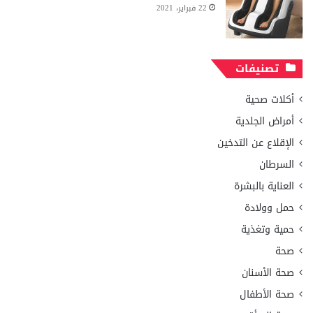
22 فبراير، 2021
تصنيفات
أكلات صحية
أمراض الجلدية
الإقلاع عن التدخين
السرطان
العناية بالبشرة
حمل وولادة
حمية وتغذية
صحة
صحة الأسنان
صحة الأطفال