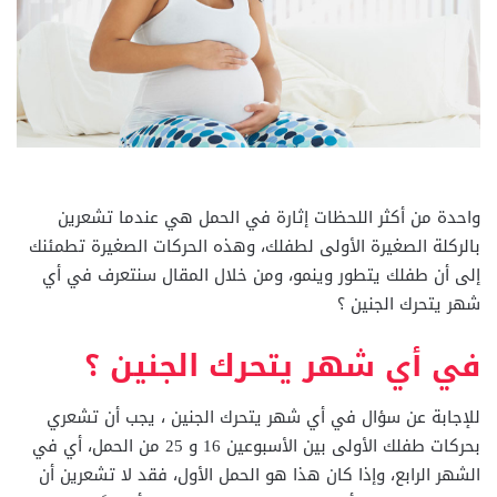
واحدة من أكثر اللحظات إثارة في الحمل هي عندما تشعرين
بالركلة الصغيرة الأولى لطفلك، وهذه الحركات الصغيرة تطمئنك
إلى أن طفلك يتطور وينمو، ومن خلال المقال سنتعرف في أي
شهر يتحرك الجنين ؟
في أي شهر يتحرك الجنين ؟
للإجابة عن سؤال في أي شهر يتحرك الجنين ، يجب أن تشعري
بحركات طفلك الأولى بين الأسبوعين 16 و 25 من الحمل، أي في
الشهر الرابع، وإذا كان هذا هو الحمل الأول، فقد لا تشعرين أن