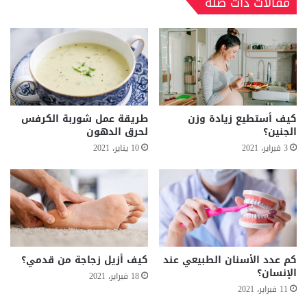
مقالات ذات صلة
كيف أستطيع زيادة وزن
طريقة عمل شوربة الكرفس
الجنين؟
لحرق الدهون
3 فبراير، 2021
10 يناير، 2021
كم عدد الأسنان الطبيعي عند
كيف أزيل زجاجة من قدمي؟
الإنسان؟
18 فبراير، 2021
11 فبراير، 2021