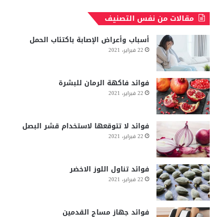
مقالات من نفس التصنيف
أسباب وأعراض الإصابة باكتئاب الحمل
22 فبراير، 2021
فوائد فاكهة الرمان للبشرة
22 فبراير، 2021
فوائد لا تتوقعها لاستخدام قشر البصل
22 فبراير، 2021
فوائد تناول اللوز الاخضر
22 فبراير، 2021
فوائد جهاز مساج القدمين