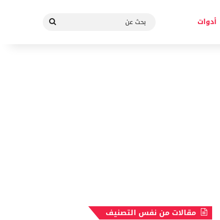
بحث
أدوات
عن
مقالات من نفس التصنيف