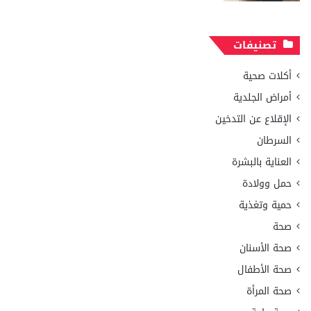
تصنيفات
أكلات صحية
أمراض الجلدية
الإقلاع عن التدخين
السرطان
العناية بالبشرة
حمل وولادة
حمية وتغذية
صحة
صحة الأسنان
صحة الأطفال
صحة المرأة