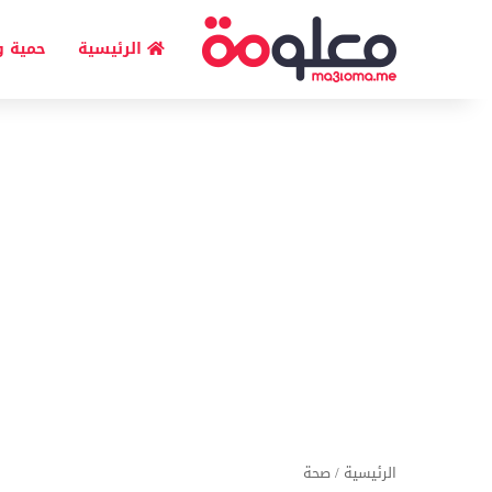
الرئيسية
حمية و
الرئيسية
/
صحة