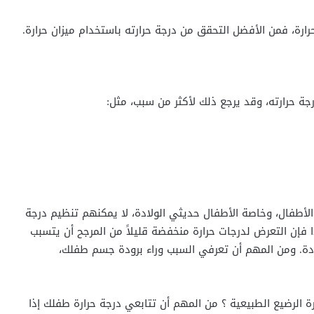
ارة، فمن الأفضل التحقق من درجة حرارته باستخدام ميزان حرارة.
 حرارته، وقد يرجع ذلك لأكثر من سبب، مثل:
الأطفال، وخاصة الأطفال حديثي الولادة، لا يمكنهم تنظيم درجة
ذا فإن التعرض لدرجات حرارة منخفضة قليلاً من المرجح أن يتسبب
دة. ومن المهم أن تعرفي السبب وراء برودة جسم طفلك،
ة الرضيع الطبيعية ؟ من المهم أن تتابعي درجة حرارة طفلك إذا