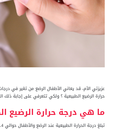
عزيزتي الأم، قد يعاني الأطفال الرضع من تغير في درجا
حرارة الرضيع الطبيعية ؟ ولكي تتعرفي على إجابة ذلك ال
ما هي درجة حرارة الرضيع ال