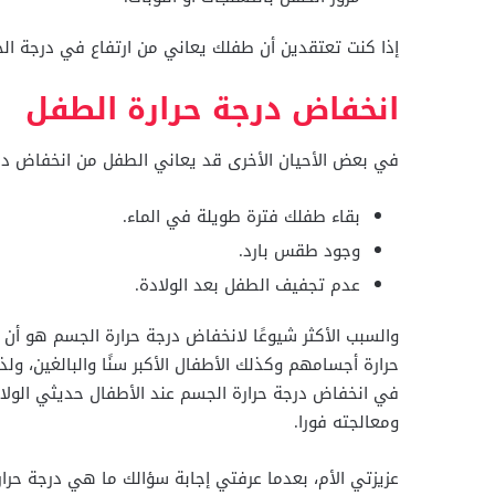
إذا كنت تعتقدين أن طفلك يعاني من ارتفاع في درجة الحر
انخفاض درجة حرارة الطفل
في بعض الأحيان الأخرى قد يعاني الطفل من انخفاض درجة
بقاء طفلك فترة طويلة في الماء.
وجود طقس بارد.
عدم تجفيف الطفل بعد الولادة.
والسبب الأكثر شيوعًا لانخفاض درجة حرارة الجسم هو أن 
حرارة أجسامهم وكذلك الأطفال الأكبر سنًا والبالغين، ول
في انخفاض درجة حرارة الجسم عند الأطفال حديثي الولا
ومعالجته فورا.
عزيزتي الأم، بعدما عرفتي إجابة سؤالك ما هي درجة حرار