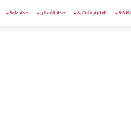
تغذية
العناية بالبشرة
صحة الأسنان
صحة عامة