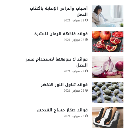
أسباب وأعراض الإصابة باكتئاب
الحمل
22 فبراير، 2021
فوائد فاكهة الرمان للبشرة
22 فبراير، 2021
فوائد لا تتوقعها لاستخدام قشر
البصل
22 فبراير، 2021
فوائد تناول اللوز الاخضر
22 فبراير، 2021
فوائد جهاز مساج القدمين
22 فبراير، 2021