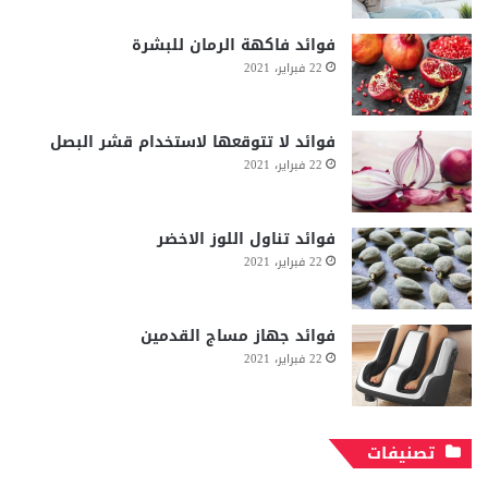
فوائد فاكهة الرمان للبشرة
22 فبراير، 2021
فوائد لا تتوقعها لاستخدام قشر البصل
22 فبراير، 2021
فوائد تناول اللوز الاخضر
22 فبراير، 2021
فوائد جهاز مساج القدمين
22 فبراير، 2021
تصنيفات