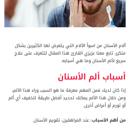
آلام الأسنان من اسوأ الآلام التي يتعرض لها الكثيرين بشكل
متكرر، تابع معنا عزيزي القارئ هذا المقال لتتعرف على علاج
سريع لألم الأسنان وما هي أسبابه.
أسباب ألم الأسنان
إذا كان لديك فمن المهم معرفة ما هو السبب وراء هذا الألم،
ومن خلال هذا الألم يمكنك تحديد أفضل طريقة لتخفيف أي ألم
أو تورم أو أعراض أخرى.
من أهم الأسباب:
عند المراهقين، تقويم الأسنان.