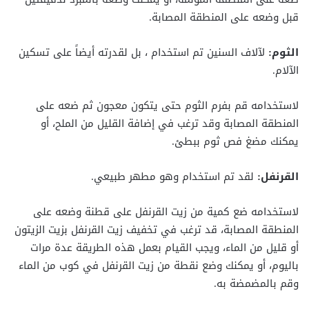
قبل وضعه على المنطقة المصابة.
الثوم:
لآلاف السنين تم استخدام ، بل لقدرته أيضاً على تسكين
الآلام.
لاستخدامه قم بفرم الثوم حتى يتكون معجون ثم ضعه على
المنطقة المصابة وقد ترغب في إضافة القليل من الملح، أو
يمكنك مضغ فص ثوم ببطئ.
القرنفل:
لقد تم استخدام وهو مطهر طبيعي.
لاستخدامه ضع كمية من زيت القرنفل على قطنة وضعه على
المنطقة المصابة، قد ترغب في تخفيف زيت القرنفل بزيت الزيتون
أو قليل من الماء، ويجب القيام بعمل هذه الطريقة عدة مرات
باليوم، أو يمكنك وضع نقطة من زيت القرنفل في كوب من الماء
وقم بالمضمضة به.