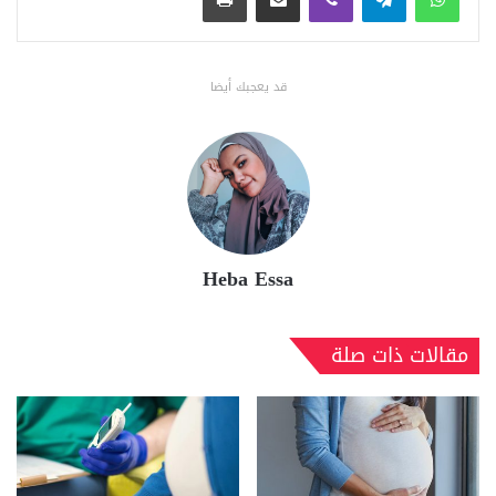
قد يعجبك أيضا
Heba Essa
مقالات ذات صلة