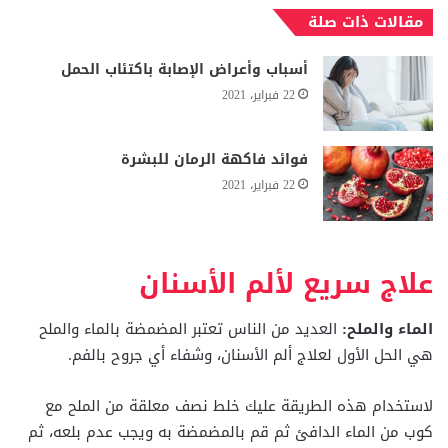
مقالات ذات صلة
أسباب وأعراض الإصابة باكتئاب الحمل
22 فبراير، 2021
فوائد فاكهة الرمان للبشرة
22 فبراير، 2021
علاج سريع لألم الأسنان
الماء والملح:
العديد من الناس تعتبر المضمضة بالماء والملح
هي الحل الأول لعلاج ألم الأسنان، وشفاء أي جروح بالفم.
لاستخدام هذه الطريقة عليك خلط نصف معلقة من الملح مع
كوب من الماء الدافئ ثم قم بالمضمضة به ويجب عدم بلعه، ثم