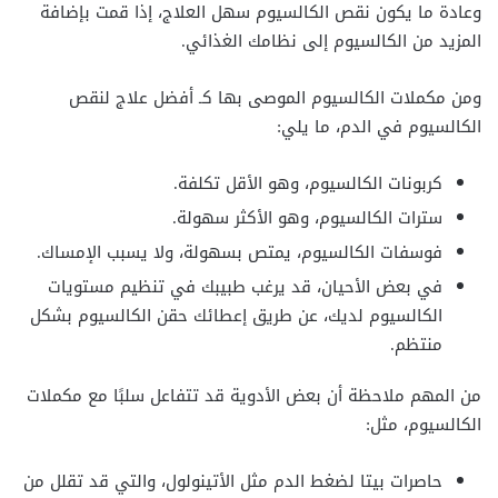
وعادة ما يكون نقص الكالسيوم سهل العلاج، إذا قمت بإضافة
المزيد من الكالسيوم إلى نظامك الغذائي.
ومن مكملات الكالسيوم الموصى بها كـ أفضل علاج لنقص
الكالسيوم في الدم، ما يلي:
كربونات الكالسيوم، وهو الأقل تكلفة.
سترات الكالسيوم، وهو الأكثر سهولة.
فوسفات الكالسيوم، يمتص بسهولة، ولا يسبب الإمساك.
في بعض الأحيان، قد يرغب طبيبك في تنظيم مستويات
الكالسيوم لديك، عن طريق إعطائك حقن الكالسيوم بشكل
منتظم.
من المهم ملاحظة أن بعض الأدوية قد تتفاعل سلبًا مع مكملات
الكالسيوم، مثل:
حاصرات بيتا لضغط الدم مثل الأتينولول، والتي قد تقلل من