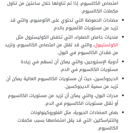
امتصاص الكالسيوم، إذا تم تناولها خلال ساعتين من تناول
مكملات الكالسيوم.
مضادات الحموضة التي تحتوي على الألومنيوم، والتي قد
تزيد من مستويات الألمنيوم بالدم.
منحيات حامض الصفراء، التي تخفض الكوليسترول مثل
الكولستيبول
، والتي قد تقلل من امتصاص الكالسيوم، وتزيد
من فقدان الكالسيوم في البول.
أدوية الإستروجين، والتي يمكن أن تسهم في زيادة
مستويات الكالسيوم في الدم.
الديجوكسين، حيث أن مستويات الكالسيوم العالية يمكن أن
تزيد من سمية الديجوكسين.
مدرات البول، والتي يمكن أن تزيد من مستويات الكالسيوم
أو تقلل مستويات الكالسيوم في الدم.
بعض المضادات الحيوية، مثل الفلوروكينولونات
والتتراسكلين، التي قد يقل امتصاصها بسبب مكملات
الكالسيوم.