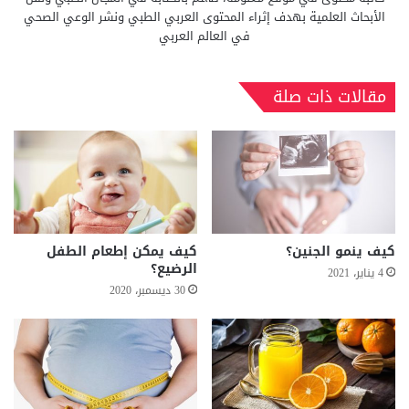
الأبحاث العلمية بهدف إثراء المحتوى العربي الطبي ونشر الوعي الصحي
في العالم العربي
مقالات ذات صلة
كيف ينمو الجنين؟
كيف يمكن إطعام الطفل
الرضيع؟
4 يناير، 2021
30 ديسمبر، 2020