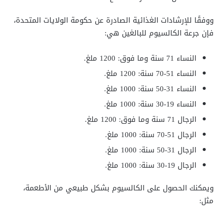
ووفقًا للإرشادات الغذائية الصادرة عن حكومة الولايات المتحدة،
فإن جرعة الكالسيوم للبالغين هي:
النساء 71 سنة وما فوق: 1200 ملغ.
النساء 51-70 سنة: 1200 ملغ.
النساء 31-50 سنة: 1000 ملغ.
النساء 19-30 سنة: 1000 ملغ.
الرجال 71 سنة وما فوق: 1200 ملغ.
الرجال 51-70 سنة: 1000 ملغ.
الرجال 31-50 سنة: 1000 ملغ.
الرجال 19-30 سنة: 1000 ملغ.
ويمكنك الحصول على الكالسيوم بشكل طبيعي من الأطعمة،
مثل: