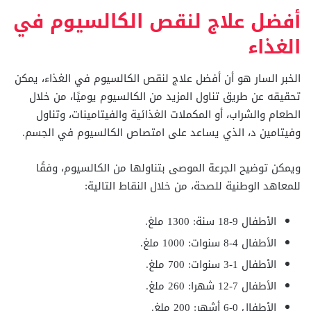
أفضل علاج لنقص الكالسيوم في
الغذاء
الخبر السار هو أن أفضل علاج لنقص الكالسيوم في الغذاء، يمكن
تحقيقه عن طريق تناول المزيد من الكالسيوم يوميًا، من خلال
الطعام والشراب، أو المكملات الغذائية والفيتامينات، وتناول
وفيتامين د، الذي يساعد على امتصاص الكالسيوم في الجسم.
ويمكن توضيح الجرعة الموصى بتناولها من الكالسيوم، وفقًا
للمعاهد الوطنية للصحة، من خلال النقاط التالية:
الأطفال 9-18 سنة: 1300 ملغ.
الأطفال 4-8 سنوات: 1000 ملغ.
الأطفال 1-3 سنوات: 700 ملغ.
الأطفال 7-12 شهرا: 260 ملغ.
الأطفال 0-6 أشهر: 200 ملغ.