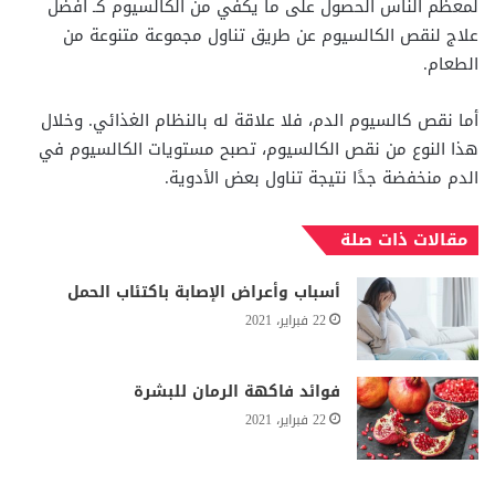
لمعظم الناس الحصول على ما يكفي من الكالسيوم كـ أفضل
علاج لنقص الكالسيوم عن طريق تناول مجموعة متنوعة من
الطعام.
أما نقص كالسيوم الدم، فلا علاقة له بالنظام الغذائي. وخلال
هذا النوع من نقص الكالسيوم، تصبح مستويات الكالسيوم في
الدم منخفضة جدًا نتيجة تناول بعض الأدوية.
مقالات ذات صلة
أسباب وأعراض الإصابة باكتئاب الحمل
22 فبراير، 2021
فوائد فاكهة الرمان للبشرة
22 فبراير، 2021