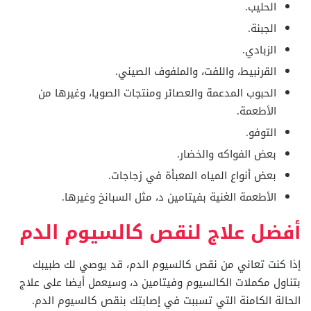
الحليب.
الجبنة.
الزبادي.
القرنبيط، واللفت، والملفوف الصيني.
الحبوب المدعمة والعصائر ومنتجات الصويا، وغيرها من
الأطعمة.
التوفو.
بعض الفواكه والخضار.
بعض أنواع المياه المعبأة في زجاجات.
الأطعمة الغنية بفيتامين د، مثل السبانخ وغيرها.
أفضل علاج لنقص كالسيوم الدم
إذا كنت تعاني من نقص كالسيوم الدم، قد يوصي لك طبيبك
بتناول مكملات الكالسيوم وفيتامين د، وسيعمل أيضا على علاج
الحالة الكامنة التي تسببت في إصابتك بنقص كالسيوم الدم.