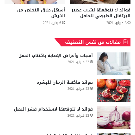
فوائد لا تتوقعها لشرب عصير
أسهل طرق التخلص من
البرتقال الطبيعي للحامل
الكرش
3 فبراير، 2021
6 يناير، 2021
مقالات من نفس التصنيف
أسباب وأعراض الإصابة باكتئاب الحمل
22 فبراير، 2021
فوائد فاكهة الرمان للبشرة
22 فبراير، 2021
فوائد لا تتوقعها لاستخدام قشر البصل
22 فبراير، 2021