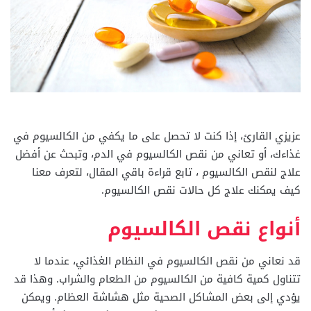
عزيزي القارئ، إذا كنت لا تحصل على ما يكفي من الكالسيوم في
غذاءك، أو تعاني من نقص الكالسيوم في الدم، وتبحث عن أفضل
علاج لنقص الكالسيوم ، تابع قراءة باقي المقال، لتعرف معنا
كيف يمكنك علاج كل حالات نقص الكالسيوم.
أنواع نقص الكالسيوم
قد نعاني من نقص الكالسيوم في النظام الغذائي، عندما لا
تتناول كمية كافية من الكالسيوم من الطعام والشراب. وهذا قد
يؤدي إلى بعض المشاكل الصحية مثل هشاشة العظام. ويمكن