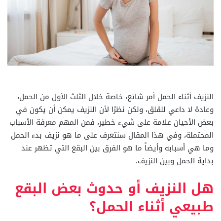
النزيف أثناء الحمل أمر شائع، خاصة خلال الثلث الأول من الحمل،
وعادة لا داعي للقلق، ولكن نظرًا لأن النزيف يمكن أن يكون في
بعض الأحيان علامة على شيء خطير، فمن المهم معرفة الأسباب
المحتملة، وفي هذا المقال سنتعرف على ما هو نزيف بدء الحمل
وما هي أسبابه وأيضاً ما هو الفرق بين البقع التي تظهر عند
بداية الحمل وبين النزيف.
هل النزيف أو حدوث بعض البقع
طبيعي أثناء الحمل؟