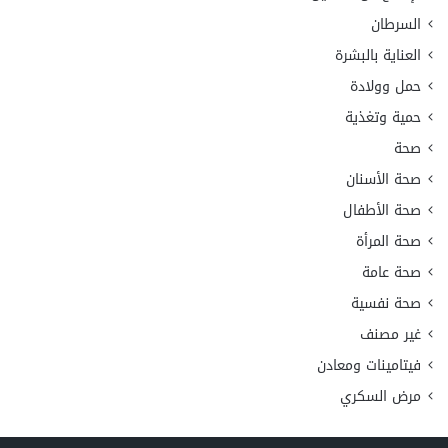
السرطان
العناية بالبشرة
حمل وولادة
حمية وتغذية
صحة
صحة الأسنان
صحة الأطفال
صحة المرأة
صحة عامة
صحة نفسية
غير مصنف
فيتامينات ومعادن
مرض السكري