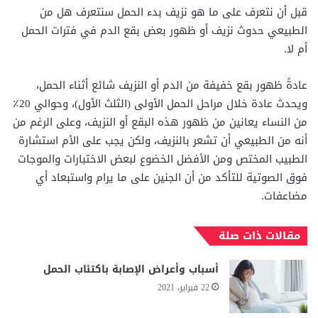
قبل أن نتعرف على ما هو نزيف بدء الحمل سنتعرف هل من
الطبيعي حدوث نزيف أو ظهور بعض بقع الدم في فترات الحمل
أم لا.
عادةً ظهور بقع خفيفة من الدم أو النزيف شائع أثناء الحمل،
ويحدث عادة خلال مراحل الحمل الأولى (الثلث الأول)، وحوالي 20٪
من النساء يعانين من ظهور هذه البقع أو النزيف، وعلى الرغم من
أنه من الطبيعي أن تشعر بالنزيف، ولكن يجب على الأم استشارة
الطبيب المختص ومن الأفضل الخضوع لبعض الاختبارات والموجات
فوق الصوتية للتأكد من أن الجنين على ما يرام واستبعاد أي
مضاعفات.
مقالات ذات صلة
أسباب وأعراض الإصابة باكتئاب الحمل
22 فبراير، 2021