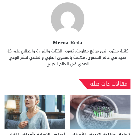
Merna Reda
كاتبة محتوى في موقع معلومة، تهوى الكتابة والقراءة والاطلاع على كل
جديد في عالم المحتوى، مهتمة بالمحتوى الطبي والعلمي لنشر الوعي
الصحي في العالم العربي.
مقالات ذات صلة
8 طرق منزلية لتبييض الأسنان
أعراض الإصابة بأمراض القلب