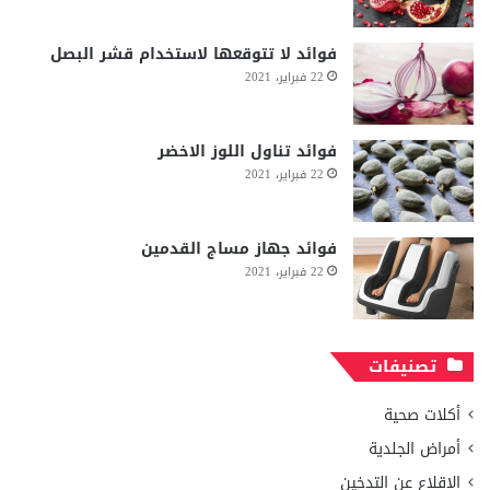
فوائد لا تتوقعها لاستخدام قشر البصل
22 فبراير، 2021
فوائد تناول اللوز الاخضر
22 فبراير، 2021
فوائد جهاز مساج القدمين
22 فبراير، 2021
تصنيفات
أكلات صحية
أمراض الجلدية
الإقلاع عن التدخين