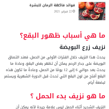
فوائد فاكهة الرمان للبشرة
22 فبراير، 2021
ما هي أسباب ظهور البقع؟
نزيف زرع البويضة
يحدث هذا النزيف خلال الفترات الأولى من الحمل، فعند التصاق
البويضة على جدار الرحم يمكن أن تظهر بعض البقع، وعادة ما
يحدث بعد حوالي 6 إلى 12 يومًا من الحمل، وعادةً ما تكون هذه
البقع أفتح من لون البقع التي تحدث قبل الدورة الشهرية ويستمر
لبضعة أيام.
ما هو نزيف بدء الحمل ؟
النزيف الشديد أثناء الحمل ليس علامة جيدة لأنه يمكن أن