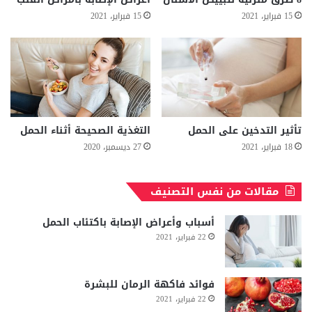
15 فبراير، 2021
15 فبراير، 2021
تأثير التدخين على الحمل
التغذية الصحيحة أثناء الحمل
18 فبراير، 2021
27 ديسمبر، 2020
مقالات من نفس التصنيف
أسباب وأعراض الإصابة باكتئاب الحمل
22 فبراير، 2021
فوائد فاكهة الرمان للبشرة
22 فبراير، 2021