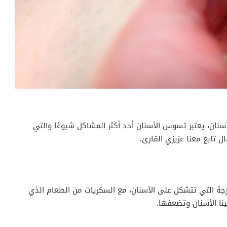
نان، يعتبر تسوس الأسنان أحد أكثر المشاكل شيوعًا والتي
 تابع معنا عزيزي القارئ.
زجة التي تتشكل على الأسنان، مع السكريات من الطعام الذي
ينا الأسنان وتضعفها.