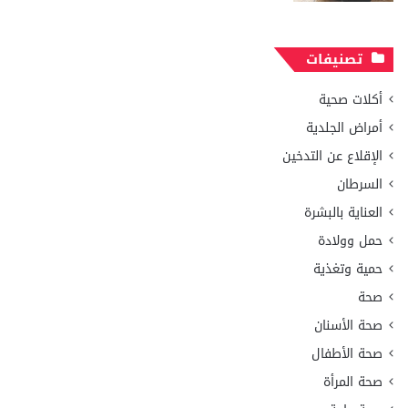
تصنيفات
أكلات صحية
أمراض الجلدية
الإقلاع عن التدخين
السرطان
العناية بالبشرة
حمل وولادة
حمية وتغذية
صحة
صحة الأسنان
صحة الأطفال
صحة المرأة