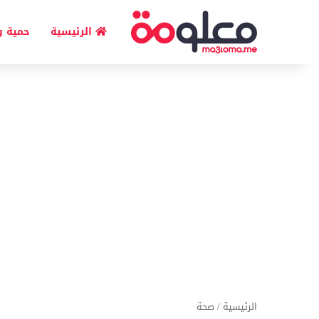
الرئيسية
حمية و
الرئيسية
/
صحة