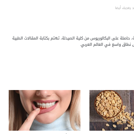
 يعجبك أيضا
حاصلة على البكالوريوس من كلية الصيدلة، تهتم بكتابة المقالات الطبية
ى نطاق واسع في العالم العربي.