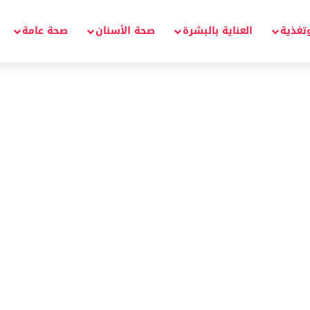
تغذية
العناية بالبشرة
صحة الأسنان
صحة عامة