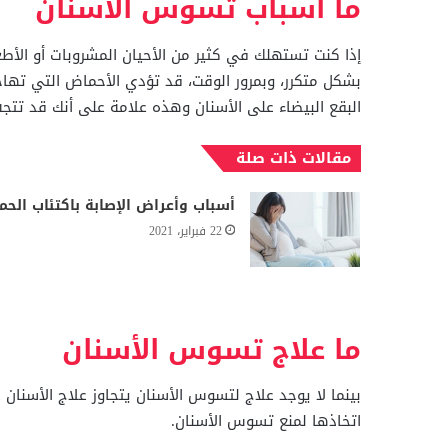
ما أسباب تسوس الأسنان
إذا كنت تستهلك في كثير من الأحيان المشروبات أو الأ
بشكل متكرر، وبمرور الوقت، قد تؤدي الأحماض التي تهاجم 
البقع البيضاء على الأسنان وهذه علامة على أنك قد تتج
مقالات ذات صلة
أسباب وأعراض الإصابة باكتئاب الحم
22 فبراير، 2021
ما علاج تسوس الأسنان
بينما لا يوجد علاج لتسوس الأسنان يتجاوز علاج الأسنان
اتخاذها لمنع تسوس الأسنان.