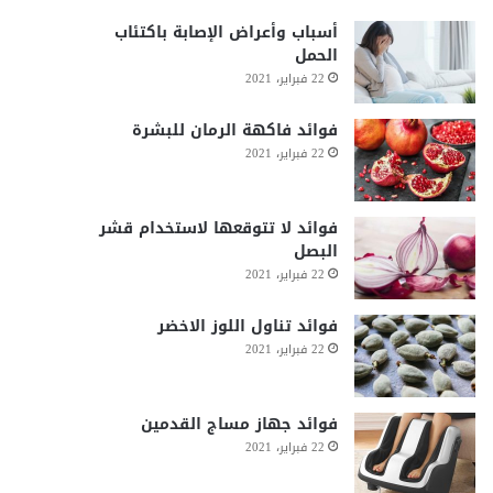
أسباب وأعراض الإصابة باكتئاب
الحمل
22 فبراير، 2021
فوائد فاكهة الرمان للبشرة
22 فبراير، 2021
فوائد لا تتوقعها لاستخدام قشر
البصل
22 فبراير، 2021
فوائد تناول اللوز الاخضر
22 فبراير، 2021
فوائد جهاز مساج القدمين
22 فبراير، 2021