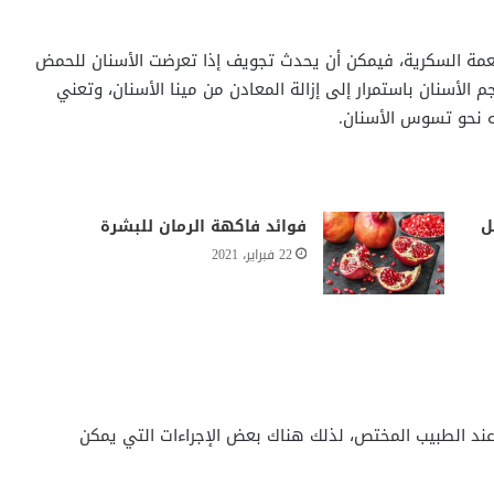
طعمة السكرية، فيمكن أن يحدث تجويف إذا تعرضت الأسنان للحمض
الأسنان باستمرار إلى إزالة المعادن من مينا الأسنان، وتعني
ه نحو تسوس الأسنان.
ل
فوائد فاكهة الرمان للبشرة
22 فبراير، 2021
 عند الطبيب المختص، لذلك هناك بعض الإجراءات التي يمكن