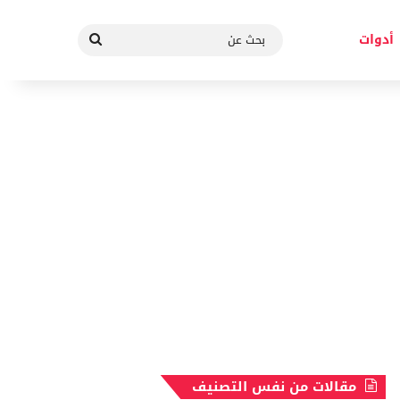
بحث
أدوات
عن
مقالات من نفس التصنيف