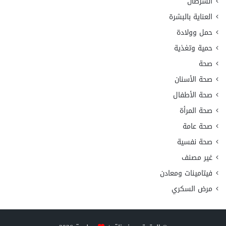
السرطان
العناية بالبشرة
حمل وولادة
حمية وتغذية
صحة
صحة الأسنان
صحة الأطفال
صحة المرأة
صحة عامة
صحة نفسية
غير مصنف
فيتامينات ومعادن
مرض السكري