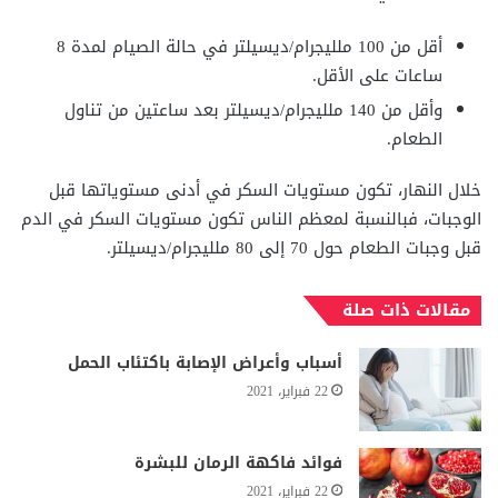
أقل من 100 ملليجرام/ديسيلتر في حالة الصيام لمدة 8
ساعات على الأقل.
وأقل من 140 ملليجرام/ديسيلتر بعد ساعتين من تناول
الطعام.
خلال النهار، تكون مستويات السكر في أدنى مستوياتها قبل
الوجبات، فبالنسبة لمعظم الناس تكون مستويات السكر في الدم
قبل وجبات الطعام حول 70 إلى 80 ملليجرام/ديسيلتر.
مقالات ذات صلة
أسباب وأعراض الإصابة باكتئاب الحمل
22 فبراير، 2021
فوائد فاكهة الرمان للبشرة
22 فبراير، 2021