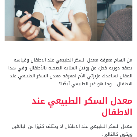
من الهام معرفة معدل السكر الطبيعي عند الاطفال وقياسه
بصفة دورية كجزء من روتين العناية الصحية بالأطفال، وفي هذا
المقال نساعدك عزيزتي الأم لمعرفة معدل السكر الطبيعي عند
الاطفال .. وما هو غير الطبيعي أيضًا؟
معدل السكر الطبيعي عند
الاطفال
معدل السكر الطبيعي عند الاطفال لا يختلف كثيرًا عن البالغين
ويكون كالتالي: