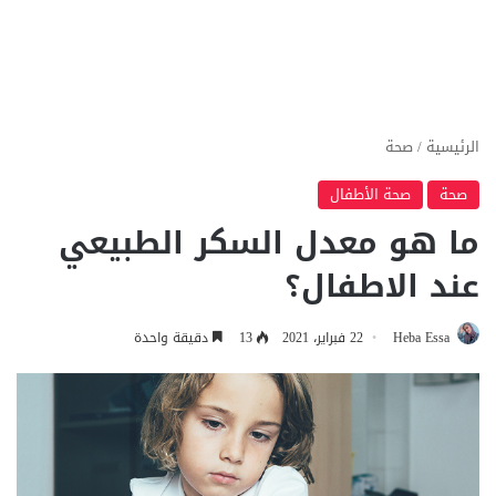
الرئيسية
/
صحة
صحة
صحة الأطفال
ما هو معدل السكر الطبيعي
عند الاطفال؟
Heba Essa
22 فبراير، 2021
13
دقيقة واحدة