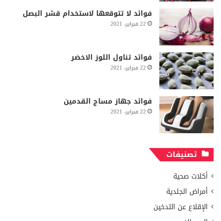
فوائد لا تتوقعها لاستخدام قشر البصل
22 فبراير، 2021
فوائد تناول اللوز الاخضر
22 فبراير، 2021
فوائد جهاز مساج القدمين
22 فبراير، 2021
تصنيفات
أكلات صحية
أمراض الجلدية
الإقلاع عن التدخين