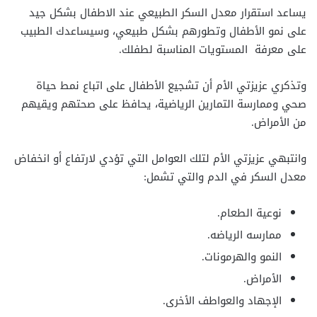
يساعد استقرار معدل السكر الطبيعي عند الاطفال بشكل جيد
على نمو الأطفال وتطورهم بشكل طبيعي، وسيساعدك الطبيب
على معرفة المستويات المناسبة لطفلك.
وتذكري عزيزتي الأم أن تشجيع الأطفال على اتباع نمط حياة
صحي وممارسة التمارين الرياضية، يحافظ على صحتهم ويقيهم
من الأمراض.
وانتبهي عزيزتي الأم لتلك العوامل التي تؤدي لارتفاع أو انخفاض
معدل السكر في الدم والتي تشمل:
نوعية الطعام.
ممارسه الرياضه.
النمو والهرمونات.
الأمراض.
الإجهاد والعواطف الأخرى.