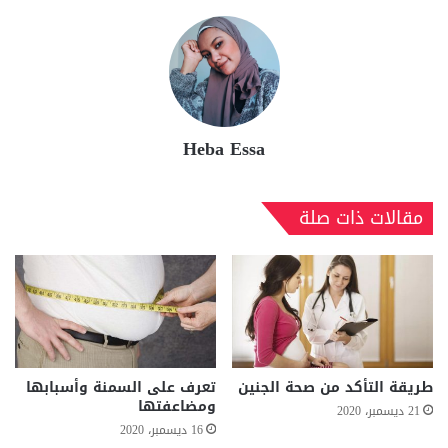
Heba Essa
مقالات ذات صلة
طريقة التأكد من صحة الجنين
تعرف على السمنة وأسبابها
ومضاعفتها
21 ديسمبر، 2020
16 ديسمبر، 2020