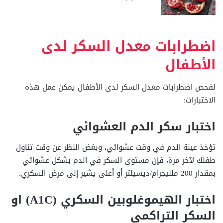
اضطرابات معدل السكر لدى
الأطفال
لفحص اضطرابات معدل السكر لدى الأطفال يمكن عمل هذه
الاختبارات:
اختبار سكر الدم العشوائي
تؤخذ عينة الدم في وقت عشوائي، وبغض النظر عن وقت تناول
طفلك لآخر مرة، فإن مستوى السكر في الدم بشكل عشوائي
بمقدار 200 ملليجرام/ديسيلتر أو أعلى يشير إلى مرض السكري.
اختبار الهيموغلوبين السكري (A1C) او
السكر التراكمي