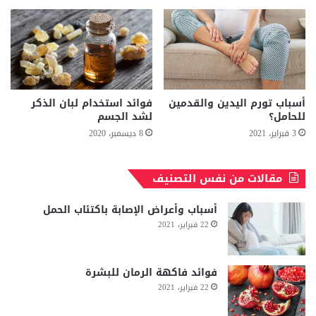
أسباب تورم اليدين والقدمين
فوائد استخدام لبان الذكر
للحامل؟
لشد الجسم
3 فبراير، 2021
8 ديسمبر، 2020
مقالات من نفس التصنيف
أسباب وأعراض الإصابة باكتئاب الحمل
22 فبراير، 2021
فوائد فاكهة الرمان للبشرة
22 فبراير، 2021