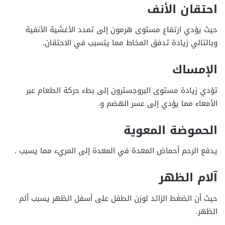
احتقان الأنف
حيث يؤدي ارتفاع مستوى هرمون إلى تمدد الأغشية الأنفية
وبالتالي زيادة تدفق المخاط مما يتسبب في الاحتقان.
الإمساك
تؤدي زيادة مستوى البروجسترون إلى بطء حركة الطعام عبر
الأمعاء مما يؤدي إلى عسر الهضم و.
الحموضة المعوية
يدفع الرحم أحماض المعدة في المعدة إلى المريء مما يسبب .
آلام الظهر
حيث أن الضغط الزائد لوزن الطفل على أسفل الظهر يسبب ألم
الظهر.