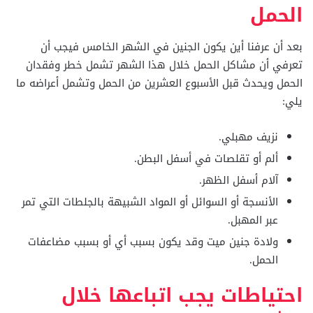
الحمل
بعد أن عرفنا أين يكون الجنين في الشهر الخامس فيجب أن
تعرفي أن مشاكل الحمل خلال هذا الشهر تشمل خطر وفقدان
الحمل ويحدث قبل الأسبوع العشرين من الحمل وتشمل أعراضه ما
يلي:
نزيف مهبلي.
ألم أو تقلصات في أسفل البطن.
آلام أسفل الظهر.
الأنسجة أو السوائل أو المواد الشبيهة بالجلطات التي تمر
عبر المهبل.
ولادة جنين ميت وقد يكون بسبب أي أو بسبب مضاعفات
الحمل.
احتياطات يجب اتباعها خلال