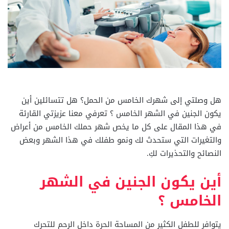
هل وصلتي إلى شهرك الخامس من الحمل؟ هل تتسائلين أين
يكون الجنين في الشهر الخامس ؟ تعرفي معنا عزيزتي القارئة
في هذا المقال على كل ما يخص شهر حملك الخامس من أعراض
والتغيرات التي ستحدث لك ونمو طفلك في هذا الشهر وبعض
النصائح والتحذيرات لكِ.
أين يكون الجنين في الشهر
الخامس ؟
يتوافر للطفل الكثير من المساحة الحرة داخل الرحم للتحرك