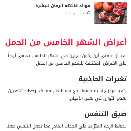
فوائد فاكهة الرمان للبشرة
22 فبراير، 2021
أعراض الشهر الخامس من الحمل
بعد أن عرفتي أين يكون الجنين في الشهر الخامس تعرفي أيضاً
على الأعراض المختلفة للشهر الخامس من الحمل
تغيرات الجاذبية
يتغير مركز جاذبية جسمك مع نمو البطن مما قد يجعلك تشعرين
بعدم التوازن في بعض الأحيان.
ضيق التنفس
يضغط الرحم المتزايد على الحجاب الحاجز مما يجعل التنفس صعبًا.