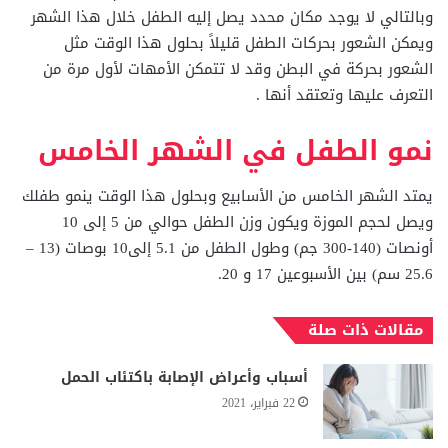
وبالتالي لا يوجد مكان محدد يصل إليه الطفل خلال هذا الشهر
ويمكن الشعور بحركات الطفل قليلاً بحلول هذا الوقت مثل
الشعور بحركة في البطن وقد لا تتمكن الأمهات لأول مرة من
التعرف عليها وتعتقد أنها .
نمو الطفل في الشهر الخامس
يمتد الشهر الخامس من الأسابيع وبحلول هذا الوقت ينمو طفلك
ويصل لحجم الموزة ويكون وزن الطفل حوالي من 5 إلى 10
أونصات (140-300 جم) وطول الطفل من 5.1 إلى10 بوصات (13 –
25.6 سم) بين الأسبوعين 17 و 20.
مقالات ذات صلة
أسباب وأعراض الإصابة باكتئاب الحمل
22 فبراير، 2021