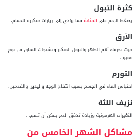
كثرة التبول
يضغط الرحم على
المثانة
مما يؤدي إلى زيارات متكررة للحمام.
الأرق
حيث تحرمك آلام الظهر والتبول المتكرر وتشنجات الساق من نوم
عميق.
التورم
احتباس الماء في الجسم يسبب انتفاخ الوجه واليدين والقدمين.
نزيف اللثة
التغيرات الهرمونية وزيادة تدفق الدم يمكن أن تسبب .
مشاكل الشهر الخامس من