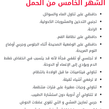
الشهر الخامس من الحمل
حافظي على تناول الماء والسوائل.
تجنبي التدخين والمشروبات الكحولية.
الراحة.
حافظي على نظافة الفم.
حافظي على الوضعية الصحيحة أثناء الجلوس وجربي أوضاع
النوم المريحة.
لا تجلسي أو تقفي فجأة لأنه قد يتسبب في انخفاض ضغط
الدم ويؤدي إلى الإغماء أو الدوخة.
تناولي فيتامينات ما قبل الولادة بانتظام.
لا ترفعي أشياء ثقيلة.
تناولي وجبات صغيرة على فترات منتظمة.
لا تتناولي أي أدوية دون استشارة الطبيب.
جربي تمارين المشي و التي تقوي عضلات الحوض.