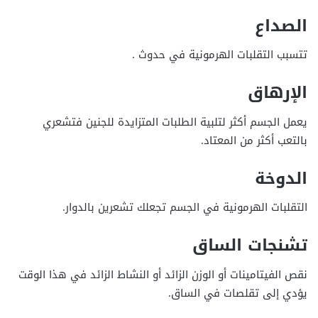
الصداع
تتسبب التقلبات الهرمونية في حدوث .
الإرهاق
يعمل الجسم أكثر لتلبية الطلبات المتزايدة للجنين فتشعري
بالتعب أكثر من المعتاد.
الدوخة
التقلبات الهرمونية في الجسم تجعلك تشعرين بالدوار.
تشنجات الساق
نقص الفيتامينات أو الوزن الزائد أو النشاط الزائد في هذا الوقت
يؤدي إلى تقلصات في الساق.