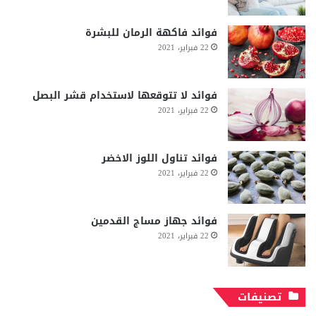
فوائد فاكهة الرمان للبشرة
22 فبراير، 2021
فوائد لا تتوقعها لاستخدام قشر البصل
22 فبراير، 2021
فوائد تناول اللوز الاخضر
22 فبراير، 2021
فوائد جهاز مساج القدمين
22 فبراير، 2021
تصنيفات