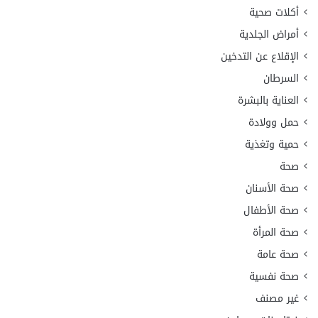
أكلات صحية
أمراض الجلدية
الإقلاع عن التدخين
السرطان
العناية بالبشرة
حمل وولادة
حمية وتغذية
صحة
صحة الأسنان
صحة الأطفال
صحة المرأة
صحة عامة
صحة نفسية
غير مصنف