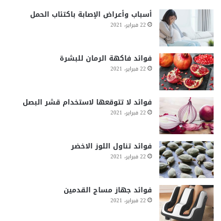
أسباب وأعراض الإصابة باكتئاب الحمل
22 فبراير، 2021
فوائد فاكهة الرمان للبشرة
22 فبراير، 2021
فوائد لا تتوقعها لاستخدام قشر البصل
22 فبراير، 2021
فوائد تناول اللوز الاخضر
22 فبراير، 2021
فوائد جهاز مساج القدمين
22 فبراير، 2021