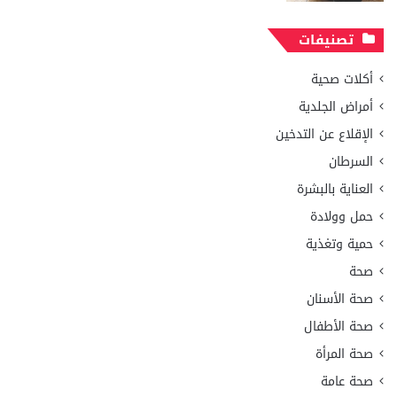
تصنيفات
أكلات صحية
أمراض الجلدية
الإقلاع عن التدخين
السرطان
العناية بالبشرة
حمل وولادة
حمية وتغذية
صحة
صحة الأسنان
صحة الأطفال
صحة المرأة
صحة عامة