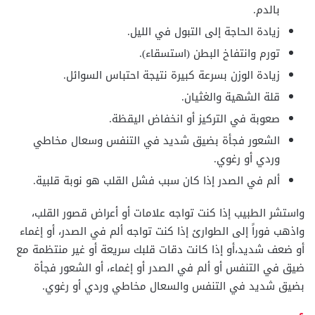
بالدم.
زيادة الحاجة إلى التبول في الليل.
تورم وانتفاخ البطن (استسقاء).
زيادة الوزن بسرعة كبيرة نتيجة احتباس السوائل.
قلة الشهية والغثيان.
صعوبة في التركيز أو انخفاض اليقظة.
الشعور فجأة بضيق شديد في التنفس وسعال مخاطي
وردي أو رغوي.
ألم في الصدر إذا كان سبب فشل القلب هو نوبة قلبية.
واستشر الطبيب إذا كنت تواجه علامات أو أعراض قصور القلب،
واذهب فوراً إلى الطوارئ إذا كنت تواجه ألم في الصدر، أو إغماء
أو ضعف شديد،أو إذا كانت دقات قلبك سريعة أو غير منتظمة مع
ضيق في التنفس أو ألم في الصدر أو إغماء، أو الشعور فجأة
بضيق شديد في التنفس والسعال مخاطي وردي أو رغوي.