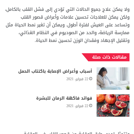
ولا يمكن علاج جميع الحالات التي تؤدي إلى فشل القلب بالكامل،
ولكن يمكن للعلاجات تحسين علامات وأعراض قصور القلب
وتساعد على العيش لفترة أطول. ويمكن أن تغير نمط الحياة مثل
ممارسة الرياضة، والحد من الصوديوم في النظام الغذائي،
وتقليل الإجهاد وفقدان الوزن تحسين نمط الحياة.
مقالات ذات صلة
أسباب وأعراض الإصابة باكتئاب الحمل
22 فبراير، 2021
فوائد فاكهة الرمان للبشرة
22 فبراير، 2021
وتتمثل إحدى طرق الوقاية من قصور القلب في الوقاية