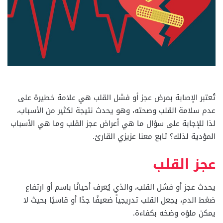
تُعتبر الإصابة بمرض عجز أو فشل القلب هي علامة خطيرة على
عدم سلامة القلب وصحته، وهو يحدث نتيجة لكثير من الأسباب،
لذا للإجابة على سؤال ما هي أعراض عجز القلب وما هي الأسباب
المؤدية لذلك؟ تابع معنا عزيزي القارئ.
عجز القلب
يحدث عجز أو فشل القلب، والذي يُعرف أحيانًا باسم أو ارتفاع
ضغط الدم، يجعل القلب تدريجياً ضعيفًا جدًا أو قاسيًا بحيث لا
يمكن ملؤه وضخه بكفاءة.