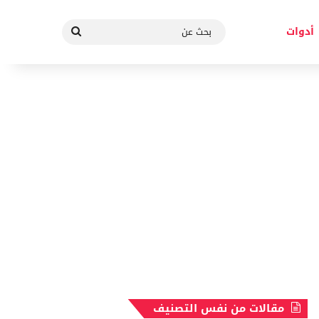
بحث
أدوات
عن
مقالات من نفس التصنيف