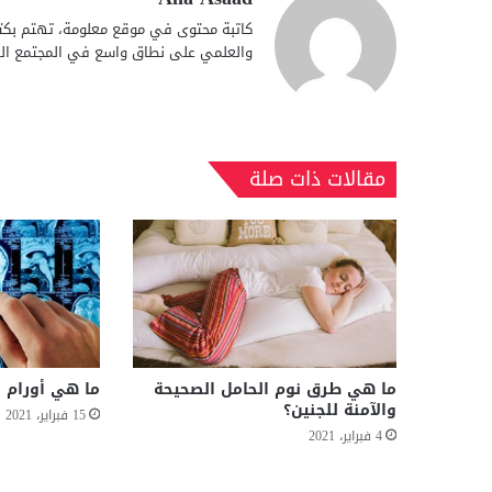
كاتبة محتوى في موقع معلومة، تهتم بكتا
والعلمي على نطاق واسع في المجتمع الع
مقالات ذات صلة
ما هي طرق نوم الحامل الصحيحة
ما هي أورام ا
والآمنة للجنين؟
15 فبراير، 2021
4 فبراير، 2021