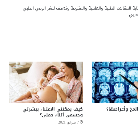
بة المقالات الطبية والعلمية والمتنوعة وتهدف لنشر الوعي الطبي
ربي.
لمخ وأعراضها؟
كيف يمكنني الاعتناء ببشرتي
وجسمي أثناء حملي؟
7 فبراير، 2021