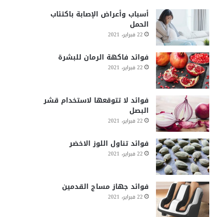
أسباب وأعراض الإصابة باكتئاب
الحمل
22 فبراير، 2021
فوائد فاكهة الرمان للبشرة
22 فبراير، 2021
فوائد لا تتوقعها لاستخدام قشر
البصل
22 فبراير، 2021
فوائد تناول اللوز الاخضر
22 فبراير، 2021
فوائد جهاز مساج القدمين
22 فبراير، 2021