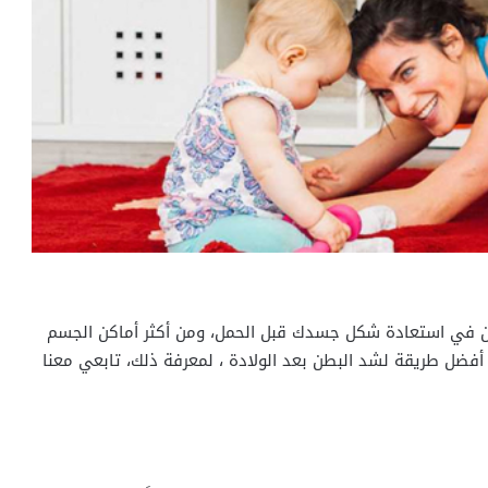
رغبين في استعادة شكل جسدك قبل الحمل، ومن أكثر أماكن الجسم
أفضل طريقة لشد البطن بعد الولادة ، لمعرفة ذلك، تابعي معنا