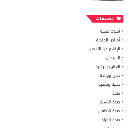
تصنيفات
أكلات صحية
أمراض الجلدية
الإقلاع عن التدخين
السرطان
العناية بالبشرة
حمل وولادة
حمية وتغذية
صحة
صحة الأسنان
صحة الأطفال
صحة المرأة