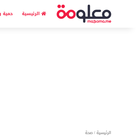
الرئيسية
حمية و
الرئيسية
/
صحة