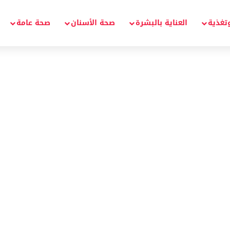
تغذية
العناية بالبشرة
صحة الأسنان
صحة عامة