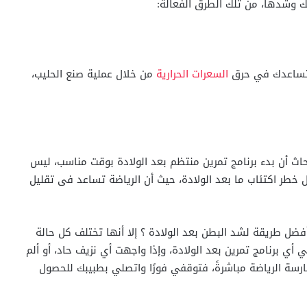
ك وشدها، من تلك الطرق الفعالة:
 ستساعدك في حرق
السعرات الحرارية
من خلال عملية صنع الحليب،
أبحاث أن بدء برنامج تمرين منتظم بعد الولادة بوقت مناسب، ليس
 خطر اكتئاب ما بعد الولادة، حيث أن الرياضة تساعد فى تقليل
ضل طريقة لشد البطن بعد الولادة ؟ إلا أنها تختلف كل حالة
أي برنامج تمرين بعد الولادة، وإذا واجهت أي نزيف حاد، أو ألم
مارسة الرياضة مباشرةً، فتوقفي فورًا واتصلي بطبيبك للحصول