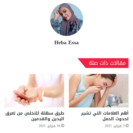
Heba Essa
مقالات ذات صلة
أهم العلامات التي تشير
طرق سهلة للتخلص من تعرق
لحدوث الحمل
اليدين والقدمين
3 فبراير، 2021
16 فبراير، 2021