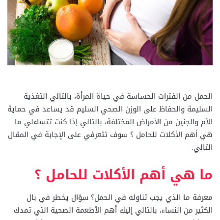
الحمل من الفترات الحساسة في حياة المرأة، بالتالي التغذية
السليمة والحفاظ على الوزن الصحي السليم قد يساعد في حماية
الأم والجنين من الأمراض المختلفة، بالتالي إذا كنت تتساءلي ما
هي أهم الأكلات للحامل ؟ سوف تتعرفي على الإجابة في المقال
التالي.
ما هي أهم الأكلات للحامل ؟
معرفة ما الذي يجب تناوله في الحمل؟ سؤال يخطر في بال
الكثير من النساء، بالتالي إليك أهم الأطعمة الصحية التي تمدك