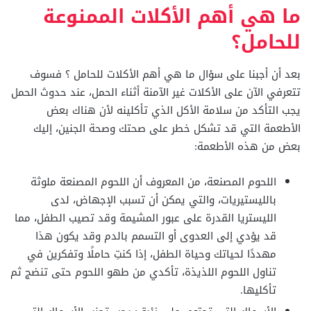
ما هي أهم الأكلات الممنوعة
للحامل؟
بعد أن أجبنا على سؤال ما هي أهم الأكلات للحامل ؟ فسوف
تتعرفي الآن على الأكلات غير الآمنة أثناء الحمل، عند حدوث الحمل
يجب التأكد من سلامة الأكل الذي تأكلينه لأن هناك بعض
الأطعمة
التي قد تشكل خطر على صحتك وصحة الجنين، إليك
بعض من هذه الأطعمة:
اللحوم المصنعة، من المعروف أن اللحوم المصنعة ملوثة
بالليستيريات، والتي يمكن أن تسبب الإجهاض، لدى
الليستريا القدرة على عبور المشيمة وقد تصيب الطفل، مما
قد يؤدي إلى العدوى أو التسمم بالدم وقد يكون هذا
مهددًا
لحياتك وحياة الطفل، إذا كنتِ حاملًا وتفكرين في
تناول اللحوم اللذيذة، تأكدي من طهو اللحوم حتى تنضج ثم
تأكليها.