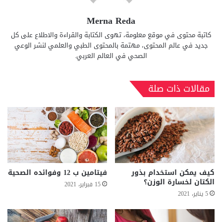
Merna Reda
كاتبة محتوى في موقع معلومة، تهوى الكتابة والقراءة والاطلاع على كل
جديد في عالم المحتوى، مهتمة بالمحتوى الطبي والعلمي لنشر الوعي
الصحي في العالم العربي.
مقالات ذات صلة
كيف يمكن استخدام بذور
فيتامين ب 12 وفوائده الصحية
الكتان لخسارة الوزن؟
15 فبراير، 2021
5 يناير، 2021