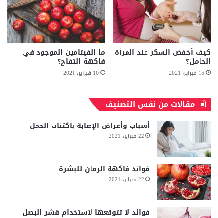
كيف أخفض السكر عند المرأة
ما الفيتامين الموجود في
الحامل؟
فاكهة التفاح؟
15 فبراير، 2021
10 فبراير، 2021
مقالات من نفس التصنيف
أسباب وأعراض الإصابة باكتئاب الحمل
22 فبراير، 2021
فوائد فاكهة الرمان للبشرة
22 فبراير، 2021
فوائد لا تتوقعها لاستخدام قشر البصل