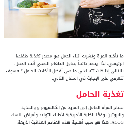
ما تأكله المرأة وتشربه أثناء الحمل هو مصدر تغذية طفلها
الرئيسي، لذا، ينصح دائماً بتناول الطعام الصحي أثناء الحمل،
بالتالي إذا كنت تتساءلي ما هي أفضل الأكلات للحامل ؟ فسوف
تتعرفي على الإجابة في المقال التالي.
تغذية الحامل
تحتاج المرأة الحامل إلى المزيد من الكالسيوم و والحديد
والبروتين، وفقًا للكلية الأمريكية لأطباء التوليد وأمراض النساء
ACOG
، هذا هو سبب أهمية هذه العناصر الغذائية الأربعة: