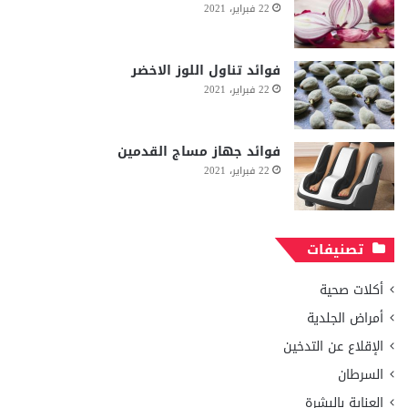
22 فبراير، 2021
فوائد تناول اللوز الاخضر
22 فبراير، 2021
فوائد جهاز مساج القدمين
22 فبراير، 2021
تصنيفات
أكلات صحية
أمراض الجلدية
الإقلاع عن التدخين
السرطان
العناية بالبشرة