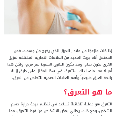
إذا كنت منزعجًا من مقدار العرق الذي يخرج من جسمك، فمن
المحتمل أنك جربت العديد من العلامات التجارية المختلفة لمزيل
العرق بدون نجاح، وقد يكون التعرق المفرط غير مريح، ولكن هذا
أمر لا مفر منه، لذلك سنتعرف في هذا المقال على طرق إزالة
رائحة العرق طبيعياً وأهم العادات الصحية للتخلص من العرق.
ما هو التعرق؟
التعرق هو عملية تلقائية تساعد في تنظيم درجة حرارة جسم
الشخص، ومع ذلك، يعاني بعض الأشخاص من فرط التعرق، مما