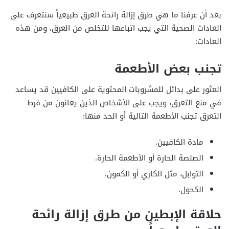
بعد أن عرفنا ما هي طرق إزالة رائحة العرق طبيعياً سنتعرف على
العادات الصحية التي يجب اتباعها للتخلص من العرق، ومن هذه
العادات:
تجنب بعض الأطعمة
العثور على بدائل للمشروبات المحتوية على الكافيين قد يساعد
في منع التعرق، ويجب على الأشخاص الذين يعانون من فرط
التعرق تجنب الأطعمة التالية أو الحد منها:
مادة الكافيين.
الصلصة الحارة أو الأطعمة الحارة.
التوابل، مثل الكاري أو الكمون.
الكحول.
حلاقة الإبطين من طرق إزالة رائحة