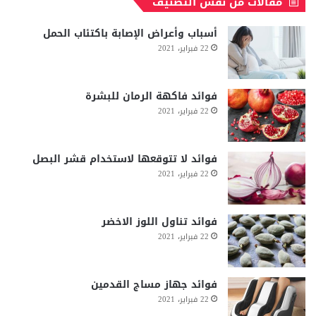
مقالات من نفس التصنيف
أسباب وأعراض الإصابة باكتئاب الحمل
22 فبراير، 2021
فوائد فاكهة الرمان للبشرة
22 فبراير، 2021
فوائد لا تتوقعها لاستخدام قشر البصل
22 فبراير، 2021
فوائد تناول اللوز الاخضر
22 فبراير، 2021
فوائد جهاز مساج القدمين
22 فبراير، 2021