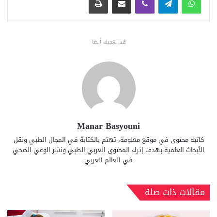
قد يعجبك أيضا
Manar Basyouni
كاتبة محتوى في موقع معلومة، تهتم بالكتابة في المجال الطبي ونقل
الأبحاث العلمية بهدف إثراء المحتوى العربي الطبي ونشر الوعي الصحي
في العالم العربي
مقالات ذات صلة