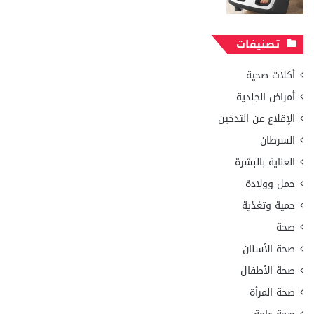
تصنيفات
أكلات صحية
أمراض الجلدية
الإقلاع عن التدخين
السرطان
العناية بالبشرة
حمل وولادة
حمية وتغذية
صحة
صحة الأسنان
صحة الأطفال
صحة المرأة