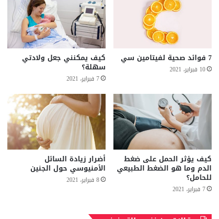
7 فوائد صحية لفيتامين سي
كيف يمكنني جعل ولادتي
سهلة؟
10 فبراير، 2021
7 فبراير، 2021
كيف يؤثر الحمل على ضغط
أضرار زيادة السائل
الدم وما هو الضغط الطبيعي
الأمنيوسي حول الجنين
للحامل؟
8 فبراير، 2021
7 فبراير، 2021