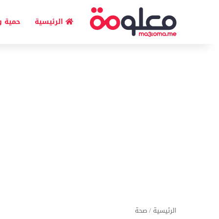
الرئيسية
حمية و
الرئيسية
/
صحة