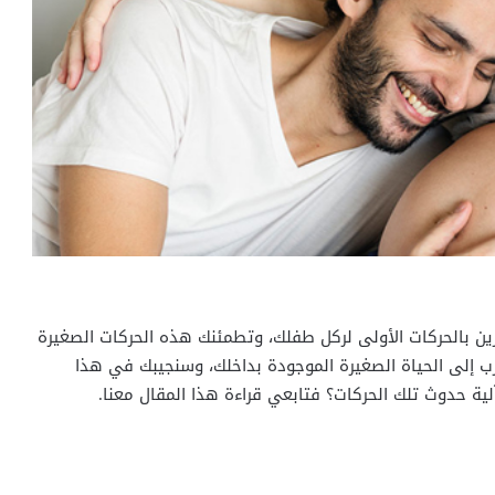
ن بالحركات الأولى لركل طفلك، وتطمئنك هذه الحركات الصغيرة
رب إلى الحياة الصغيرة الموجودة بداخلك، وسنجيبك في هذا
ة حدوث تلك الحركات؟ فتابعي قراءة هذا المقال معنا.