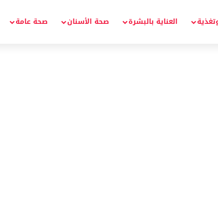
تغذية
العناية بالبشرة
صحة الأسنان
صحة عامة