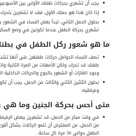
يجب أن تشعري بحركات طفلك الأولى بين الأسبوعين 16 و 25 من الحم
إذا كان هذا هو حملك الأول، فقد لا تشعرين بتحرك 
تشعري بحركة الطفل عندما تكونين في وضع السكون
ما هو شعور ركل الطفل في بطن
تصف النساء الحوامل حركات طفلهن على أنها تشنجا
طفلك قد تحرك، ولكن الأمهات من المرة الثانية وال
وجود الغازات أو الشعور بالجوع والحركات الداخلية ال
بحلول الثلثين الثاني والثالث من الحمل، يجب أن تك
ومرفقيه.
متى أحس بحركة الجنين وما هي ع
في وقت مبكر من الحمل، قد تشعرين ببعض الرفرفة ب
من الحمل، من المفترض أن تنمو الركلات بشكل أقوى و
الطفل حوالي 30 مرة كل ساعة.