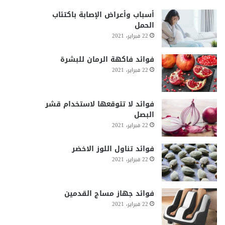
أسباب وأعراض الإصابة باكتئاب
الحمل
22 فبراير، 2021
فوائد فاكهة الرمان للبشرة
22 فبراير، 2021
فوائد لا تتوقعها لاستخدام قشر
البصل
22 فبراير، 2021
فوائد تناول اللوز الاخضر
22 فبراير، 2021
فوائد جهاز مساج القدمين
22 فبراير، 2021