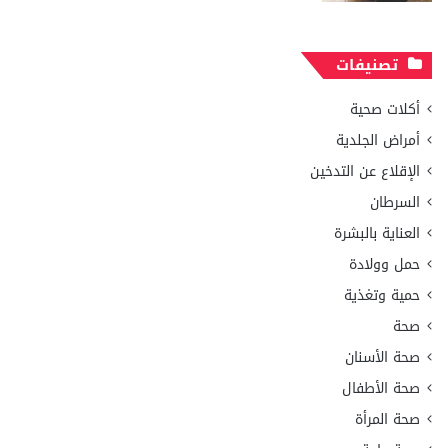
تصنيفات
أكلات صحية
أمراض الجلدية
الإقلاع عن التدخين
السرطان
العناية بالبشرة
حمل وولادة
حمية وتغذية
صحة
صحة الأسنان
صحة الأطفال
صحة المرأة