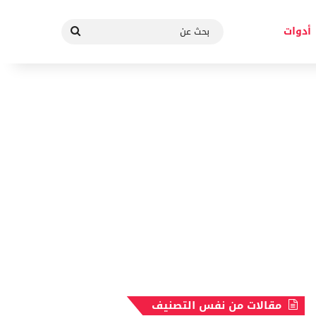
بحث
أدوات
عن
مقالات من نفس التصنيف