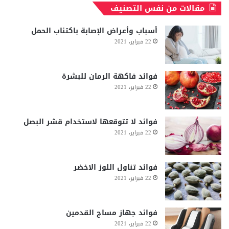
مقالات من نفس التصنيف
أسباب وأعراض الإصابة باكتئاب الحمل
22 فبراير، 2021
فوائد فاكهة الرمان للبشرة
22 فبراير، 2021
فوائد لا تتوقعها لاستخدام قشر البصل
22 فبراير، 2021
فوائد تناول اللوز الاخضر
22 فبراير، 2021
فوائد جهاز مساج القدمين
22 فبراير، 2021