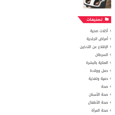
تصنيفات
أكلات صحية
أمراض الجلدية
الإقلاع عن التدخين
السرطان
العناية بالبشرة
حمل وولادة
حمية وتغذية
صحة
صحة الأسنان
صحة الأطفال
صحة المرأة