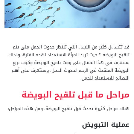
قد تتساءل كثير من النساء التي تنتظر حدوث الحمل متى يتم
تلقيح البويضة ؟ حيث تريد المرأة الاستعداد لهذه الفترة، ولذلك
سنتعرف في هذا المقال على وقت تلقيح البويضة وكيف ترزع
البويضة الملقحة في الرحم لحدوث الحمل، وسنتعرف على أهم
النصائح للاستعداد للحمل.
مراحل ما قبل تلقيح البويضة
هناك مراحل كثيرة تحدث قبل تلقيح البويضة، ومن هذه المراحل:
عملية التبويض