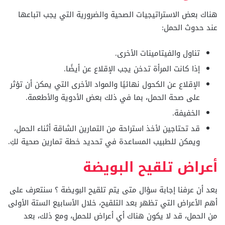
هناك بعض الاستراتيجيات الصحية والضرورية التي يجب اتباعها
عند حدوث الحمل:
تناول والفيتامينات الأخرى.
إذا كانت المرأة تدخن يجب الإقلاع عن أيضًا.
الإقلاع عن الكحول نهائيًا والمواد الأخرى التي يمكن أن تؤثر
على صحة الحمل، بما في ذلك بعض الأدوية والأطعمة.
الخفيفة.
قد تحتاجين لأخذ استراحة من التمارين الشاقة أثناء الحمل،
ويمكن للطبيب المساعدة في تحديد خطة تمارين صحية لكِ.
أعراض تلقيح البويضة
بعد أن عرفنا إجابة سؤال متى يتم تلقيح البويضة ؟ سنتعرف على
أهم الأعراض التي تظهر بعد التلقيح، خلال الأسابيع الستة الأولى
من الحمل، قد لا يكون هناك أي أعراض للحمل، ومع ذلك، بعد