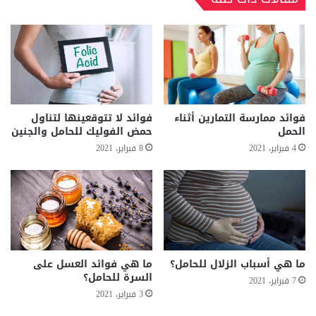
فوائد ممارسة التمارين أثناء
فوائد لا تتوقعينها لتناول
الحمل
حمض الفوليك للحامل والجنين
4 فبراير، 2021
8 فبراير، 2021
ما هي أسباب الزلال للحامل؟
ما هي فوائد العسل على
السرة للحامل؟
7 فبراير، 2021
3 فبراير، 2021