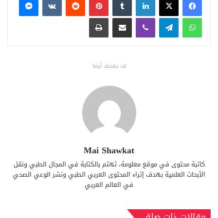
واتساب
تيلقرام
ڤايبر
مشاركة عبر البريد
طباعة
قد يعجبك أيضا
Mai Shawkat
كاتبة محتوى في موقع معلومة، تهتم بالكتابة في المجال الطبي ونقل
الأبحاث العلمية بهدف إثراء المحتوى العربي الطبي ونشر الوعي الصحي
في العالم العربي
مقالات ذات صلة