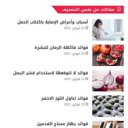
مقالات من نفس التصنيف
أسباب وأعراض الإصابة باكتئاب الحمل
22 فبراير، 2021
فوائد فاكهة الرمان للبشرة
22 فبراير، 2021
فوائد لا تتوقعها لاستخدام قشر البصل
22 فبراير، 2021
فوائد تناول اللوز الاخضر
22 فبراير، 2021
فوائد جهاز مساج القدمين