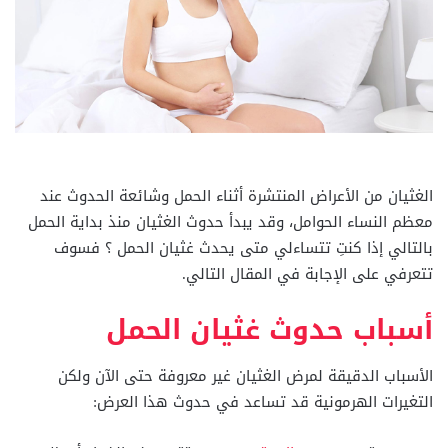
الغثيان من الأعراض المنتشرة أثناء الحمل وشائعة الحدوث عند
معظم النساء الحوامل، وقد يبدأ حدوث الغثيان منذ بداية الحمل
بالتالي إذا كنتِ تتساءلي متى يحدث غثيان الحمل ؟ فسوف
تتعرفي على الإجابة في المقال التالي.
أسباب حدوث غثيان الحمل
الأسباب الدقيقة لمرض الغثيان غير معروفة حتى الآن ولكن
التغيرات الهرمونية قد تساعد في حدوث هذا العرض: