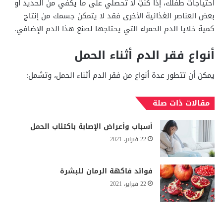
احتياجات طفلك، إذا كنتِ لا تحصلي على ما يكفي من الحديد أو
بعض العناصر الغذائية الأخرى فقد لا يتمكن جسمك من إنتاج
كمية خلايا الدم الحمراء التي يحتاجها لصنع هذا الدم الإضافي.
أنواع فقر الدم أثناء الحمل
يمكن أن تتطور عدة أنواع من فقر الدم أثناء الحمل، وتشمل:
مقالات ذات صلة
أسباب وأعراض الإصابة باكتئاب الحمل
22 فبراير، 2021
فوائد فاكهة الرمان للبشرة
22 فبراير، 2021