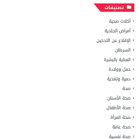
تصنيفات
أكلات صحية
أمراض الجلدية
الإقلاع عن التدخين
السرطان
العناية بالبشرة
حمل وولادة
حمية وتغذية
صحة
صحة الأسنان
صحة الأطفال
صحة المرأة
صحة عامة
صحة نفسية