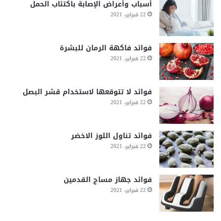
أسباب وأعراض الإصابة باكتئاب الحمل
22 فبراير، 2021
فوائد فاكهة الرمان للبشرة
22 فبراير، 2021
فوائد لا تتوقعها لاستخدام قشر البصل
22 فبراير، 2021
فوائد تناول اللوز الاخضر
22 فبراير، 2021
فوائد جهاز مساج القدمين
22 فبراير، 2021