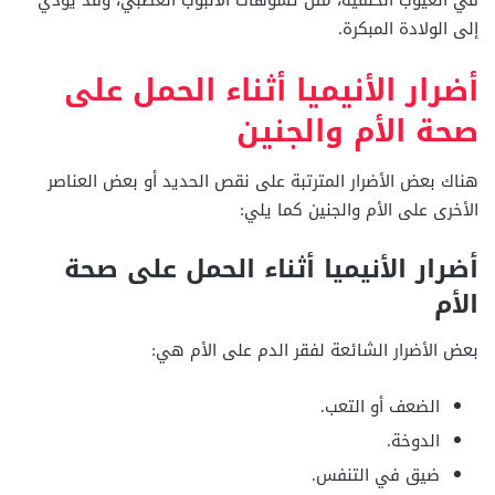
إلى الولادة المبكرة.
أضرار الأنيميا أثناء الحمل على
صحة الأم والجنين
هناك بعض الأضرار المترتبة على نقص الحديد أو بعض العناصر
الأخرى على الأم والجنين كما يلي:
أضرار الأنيميا أثناء الحمل على صحة
الأم
بعض الأضرار الشائعة لفقر الدم على الأم هي:
الضعف أو التعب.
الدوخة.
ضيق في التنفس.