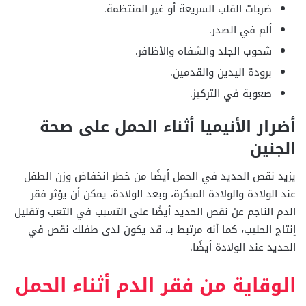
ضربات القلب السريعة أو غير المنتظمة.
ألم في الصدر.
شحوب الجلد والشفاه والأظافر.
برودة اليدين والقدمين.
صعوبة في التركيز.
أضرار الأنيميا أثناء الحمل على صحة
الجنين
يزيد نقص الحديد في الحمل أيضًا من خطر انخفاض وزن الطفل
عند الولادة والولادة المبكرة، وبعد الولادة، يمكن أن يؤثر فقر
الدم الناجم عن نقص الحديد أيضًا على التسبب في التعب وتقليل
إنتاج الحليب، كما أنه مرتبط بـ، قد يكون لدى طفلك نقص في
الحديد عند الولادة أيضًا.
الوقاية من فقر الدم أثناء الحمل