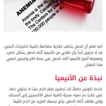
كما نعلم أن الحمل يتطلب تغذية مضاعفة لتلبية احتياجات الجنين،
قد لا ترغبين أبداً بأن تعاني من الأنيميا أثناء الحمل بشكل خاص،
ولمعرفة أضرار الأنيميا أثناء الحمل على صحة الأم والجنين تابعي
هذا المقال.
نبذة عن الأنيميا
عندما تكونين حاملاً، قد تصابين بفقر الدم حيث لا يحتوي دمك
على خلايا دم حمراء صحية كافية لحمل الأكسجين إلى أنسجتك
وإلى طفلكِ، أثناء الحمل، ينتج جسمك المزيد من الدم لتلبية