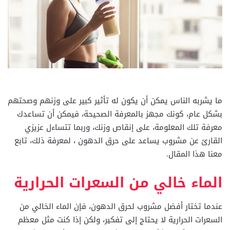
ما يشربه الناس يمكن أن يكون له تأثير كبير على وزنهم وصحتهم
بشكل عام، كونك مجهز بالمعرفة الصحيحة، فيمكن أن تساعدك
معرفة تلك المعلومة، على إنقاص وزنك، وربما تتساءل عزيزي
القارئ عن مشروب يساعد على حرق الدهون ، لمعرفة ذلك، تابع
معنا هذا المقال.
الماء خالي من السعرات الحرارية
عندما تختار أفضل مشروب لحرق الدهون، فإن الماء الخالي من
السعرات الحرارية لا يحتاج إلى تفكير، ولكن إذا كنت مثل معظم