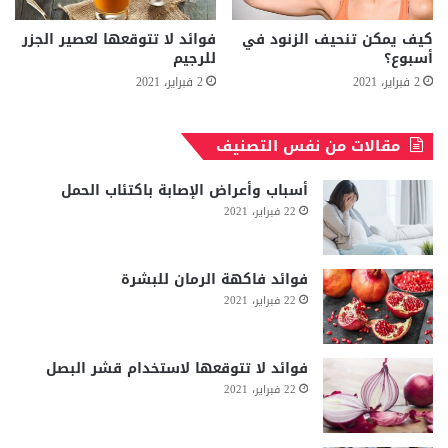
كيف يمكن تنحيف الزنود في
فوائد لا تتوقعها لعصير الجزر
أسبوع؟
للرجيم
2 فبراير، 2021
2 فبراير، 2021
مقالات من نفس التصنيف
أسباب وأعراض الإصابة باكتئاب الحمل
22 فبراير، 2021
فوائد فاكهة الرمان للبشرة
22 فبراير، 2021
فوائد لا تتوقعها لاستخدام قشر البصل
22 فبراير، 2021