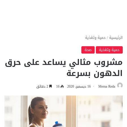
الرئيسية
/
حمية وتغذية
حمية وتغذية
صحة
مشروب مثالي يساعد على حرق
الدهون بسرعة
Merna Reda
16 ديسمبر، 2020
16
2 دقائق