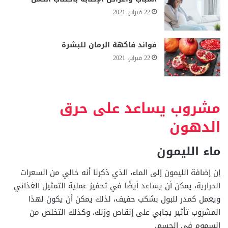
22 فبراير، 2021
فوائد فاكهة الرمان للبشرة
22 فبراير، 2021
مشروب يساعد على حرق
الدهون
ماء الليمون
إن إضافة الليمون إلى الماء، الذي ذكرنا أنه خالي من السعرات
الحرارية، يمكن أن يساعد أيضًا في تحفيز عملية التمثيل الغذائي
ويعمل كمدر للبول بشكب حفيف، لذلك يمكن أن يكون لهذا
المشروب تأثير يجابي على إنقاص وزنك، وكذلك التخلص من
السموم في الجسم.