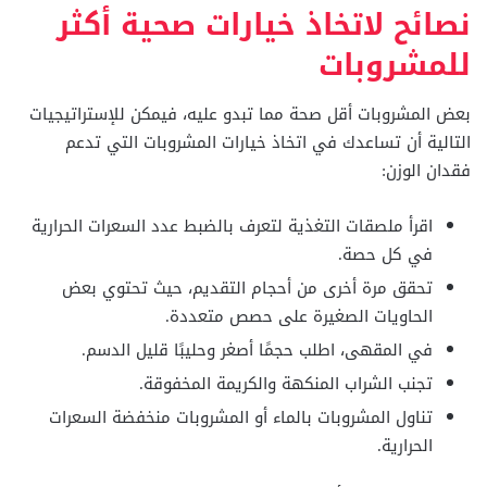
نصائح لاتخاذ خيارات صحية أكثر
للمشروبات
بعض المشروبات أقل صحة مما تبدو عليه، فيمكن للإستراتيجيات
التالية أن تساعدك في اتخاذ خيارات المشروبات التي تدعم
فقدان الوزن:
اقرأ ملصقات التغذية لتعرف بالضبط عدد السعرات الحرارية
في كل حصة.
تحقق مرة أخرى من أحجام التقديم، حيث تحتوي بعض
الحاويات الصغيرة على حصص متعددة.
في المقهى، اطلب حجمًا أصغر وحليبًا قليل الدسم.
تجنب الشراب المنكهة والكريمة المخفوقة.
تناول المشروبات بالماء أو المشروبات منخفضة السعرات
الحرارية.