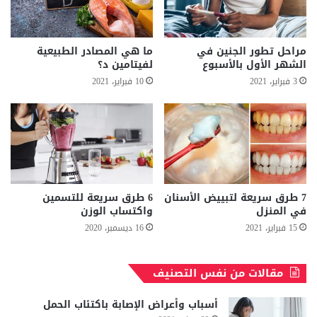
مراحل تطور الجنين في
ما هي المصادر الطبيعية
الشهر الأول بالأسبوع
لفيتامين د؟
3 فبراير، 2021
10 فبراير، 2021
7 طرق سريعة لتبييض الأسنان
6 طرق سريعة للتسمين
في المنزل
واكتساب الوزن
15 فبراير، 2021
16 ديسمبر، 2020
مقالات من نفس التصنيف
أسباب وأعراض الإصابة باكتئاب الحمل