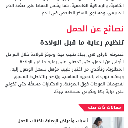
الكافية، والرفاهية العاطفية، كما يشمل الحفاظ على ضغط الدم
الطبيعي، ومستوى السكر الطبيعي في الدم.
نصائح عن الحمل
تنظيم رعاية ما قبل الولادة
خطوتك الأولى هي إيجاد طبيب جيد، ومركز للولادة خلال المراحل
الأولى من الحمل، حتى تحصلي على رعاية ما قبل الولادة
المطلوبة، وتأكدي من اختيار طبيب مؤهل يسهل الوصول إليه،
ويمكنه تزويدك بالتوجيه المناسب، ويُنصح بالتخطيط المسبق
لفحوصات الموجات فوق الصوتية، والاختبارات مسبقًا، حتى تكوني
على دراية بها وتكوني مستعدة جيدًا.
مقالات ذات صلة
أسباب وأعراض الإصابة باكتئاب الحمل