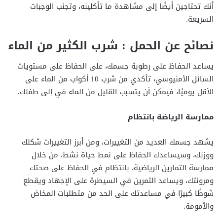
أنك تحتاجين أيضًا إلى مشاهدة ما تأكلينه، وتجنب الوجبات
السريعة.
نصائح عن الحمل : شرب الكثير من الماء
يساعد الحفاظ على رطوبة جسمك، على الحفاظ على مستويات
السائل الأمنيوسي، تأكدي من شرب 10 أكواب من الماء على
الأقل يوميًا، فيمكن أن يتسبب القليل من الماء في إلى طفلك.
ممارسة الرياضة بانتظام
يشهد جسمك العديد من التغييرات، ومن أبرز التغييرات شكلك
ووزنك، وسيساعدك الحفاظ على نمط حياة نشط، من خلال
ممارسة التمارين الرياضية، بانتظام في الحفاظ على صحتك
ومرونتك، ويساعد التمرين في السيطرة على الإجهاد ويقطع
شوطًا كبيرًا في مساعدتك على الحد من متطلبات المخاض
والأمومة.