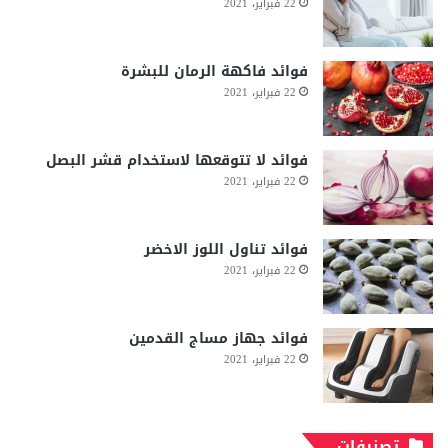
22 فبراير، 2021
فوائد فاكهة الرمان للبشرة
22 فبراير، 2021
فوائد لا تتوقعها لاستخدام قشر البصل
22 فبراير، 2021
فوائد تناول اللوز الاخضر
22 فبراير، 2021
فوائد جهاز مساج القدمين
22 فبراير، 2021
تصنيفات