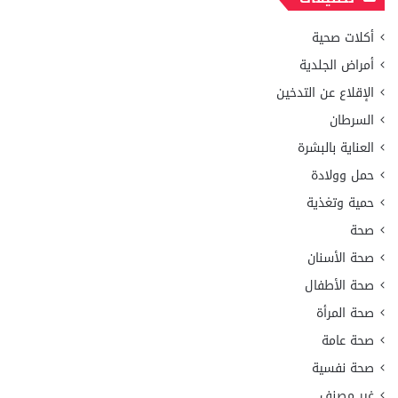
أكلات صحية
أمراض الجلدية
الإقلاع عن التدخين
السرطان
العناية بالبشرة
حمل وولادة
حمية وتغذية
صحة
صحة الأسنان
صحة الأطفال
صحة المرأة
صحة عامة
صحة نفسية
غير مصنف