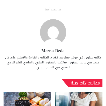
قد يعجبك أيضا
Merna Reda
كاتبة محتوى في موقع معلومة، تهوى الكتابة والقراءة والاطلاع على كل
جديد في عالم المحتوى، مهتمة بالمحتوى الطبي والعلمي لنشر الوعي
الصحي في العالم العربي.
مقالات ذات صلة