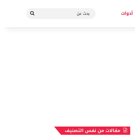
بحث
أدوات
عن
مقالات من نفس التصنيف