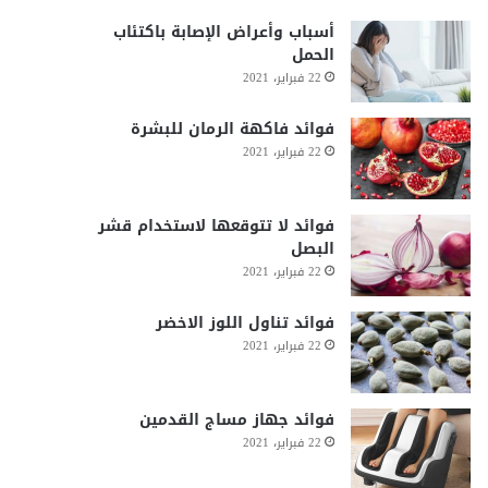
أسباب وأعراض الإصابة باكتئاب
الحمل
22 فبراير، 2021
فوائد فاكهة الرمان للبشرة
22 فبراير، 2021
فوائد لا تتوقعها لاستخدام قشر
البصل
22 فبراير، 2021
فوائد تناول اللوز الاخضر
22 فبراير، 2021
فوائد جهاز مساج القدمين
22 فبراير، 2021