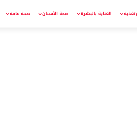
تغذية
العناية بالبشرة
صحة الأسنان
صحة عامة