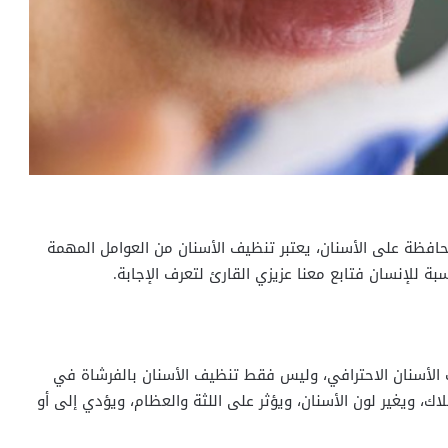
حافظة على الأسنان، يعتبر تنظيف الأسنان من العوامل المهمة
للإنسان فتابع معنا عزيزي القارئ لتعرف الإجابة.
 الأسنان الاحترافي، وليس فقط تنظيف الأسنان بالفرشاة في
لاك، ويغير لون الأسنان، ويؤثر على اللثة والعظام، ويؤدي إلى أو