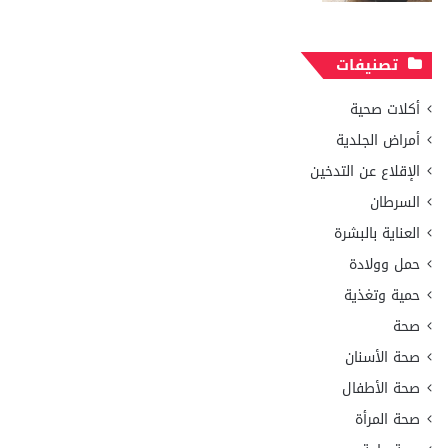
تصنيفات
أكلات صحية
أمراض الجلدية
الإقلاع عن التدخين
السرطان
العناية بالبشرة
حمل وولادة
حمية وتغذية
صحة
صحة الأسنان
صحة الأطفال
صحة المرأة