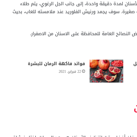
أسنان لمدة دقيقة واحدة، إلى جانب الجل الرغوي، يتم طلاء
ة صغيرة. سوف يجمد ورنيش الفلوريد عند ملامسته للعاب، بحيث
 النصائح العامة للمحافظة على الاسنان من الاصفرار.
ل
فوائد فاكهة الرمان للبشرة
22 فبراير، 2021