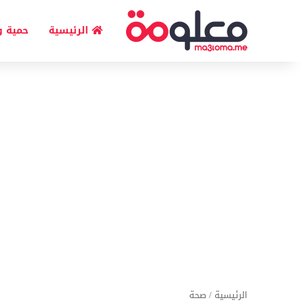
الرئيسية
حمية و
الرئيسية
/
صحة