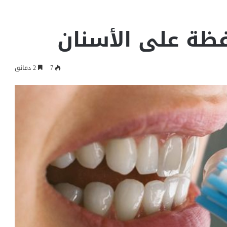
ظة على الأسنان
7
2 دقائق