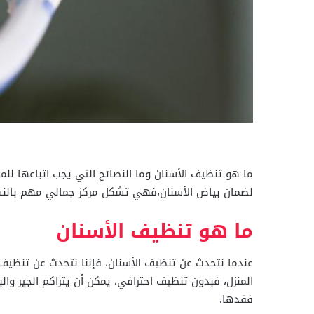
ما هو تنظيف الأسنان وما النصائح التي يجب اتباعها للم
لضمان بياض الأسنان،فهي تشكل مركز جمالي مهم بالنسبة 
ما هو تنظيف الأسنان
عندما نتحدث عن تنظيف الأسنان، فإننا نتحدث عن تنظيف
المنزل، فبدون تنظيف احترافي، يمكن أن يتراكم الجير والب
فقدها.