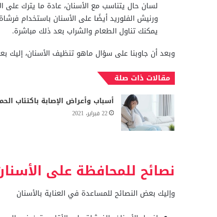
لسان حال يتناسب مع الأسنان، عادة ما يترك على ال
ورنيش الفلوريد أيضًا على الأسنان باستخدام فرشا
يمكنك تناول الطعام والشراب بعد ذلك مباشرة.
وبعد أن جاوبنا على سؤال ماهو تنظيف الأسنان، إليك بعض
مقالات ذات صلة
أسباب وأعراض الإصابة باكتئاب الحم
22 فبراير، 2021
نصائح للمحافظة على الأسنان
وإليك بعض النصائح للمساعدة في العناية بالأسنان