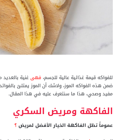
للفواكه قيمة غذائية عالية للجسم،
فهى
غنية بالعديد م
ضمن هذه الفواكه الموز، ولاشك أن الموز يمتلئ بالفوائ
مفيد وصحي، هذا ما سنتعرف عليه في هذا المقال.
الفاكهة ومريض السكري
عموماً تظل الفاكهة الخيار الأفضل لمريض
؟