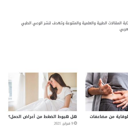
بة المقالات الطبية والعلمية والمتنوعة وتهدف لنشر الوعي الطبي
ربي.
وقاية من مضاعفات
هل هبوط الضغط من أعراض الحمل؟
9 فبراير، 2021