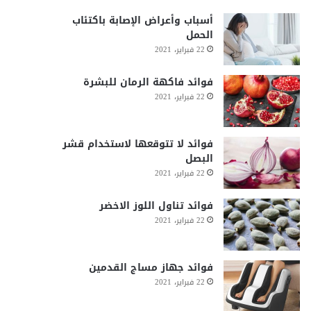
أسباب وأعراض الإصابة باكتئاب
الحمل
22 فبراير، 2021
فوائد فاكهة الرمان للبشرة
22 فبراير، 2021
فوائد لا تتوقعها لاستخدام قشر
البصل
22 فبراير، 2021
فوائد تناول اللوز الاخضر
22 فبراير، 2021
فوائد جهاز مساج القدمين
22 فبراير، 2021