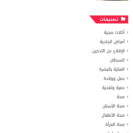
تصنيفات
أكلات صحية
أمراض الجلدية
الإقلاع عن التدخين
السرطان
العناية بالبشرة
حمل وولادة
حمية وتغذية
صحة
صحة الأسنان
صحة الأطفال
صحة المرأة