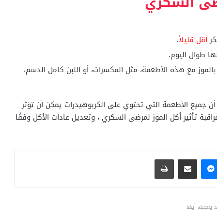
ضى السكري
كر
أقل قليلاً
.
ها طوال اليوم.
بالموز مع هذه الأطعمة، مثل المكسرات، أو اللبن كامل الدسم،
ر أن جميع الأطعمة التي تحتوي على الكربوهيدرات يمكن أن تؤثر
بة تأثير أكل الموز لمرضى السكري ، وتعديل عادات الأكل وفقًا
ماسنجر
مشاركة عبر البريد
طباعة
 يعجبك أيضا