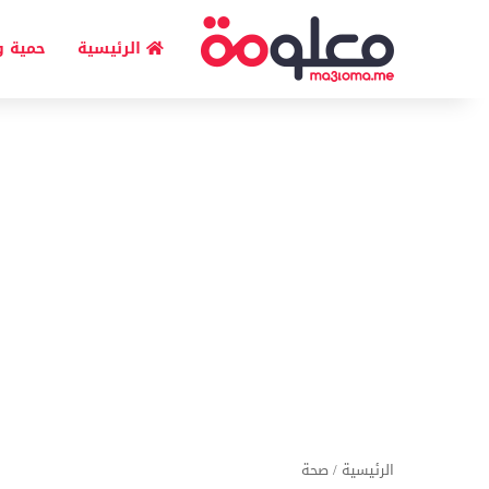
الرئيسية
حمية و
الرئيسية
/
صحة