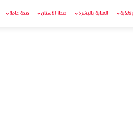
تغذية
العناية بالبشرة
صحة الأسنان
صحة عامة