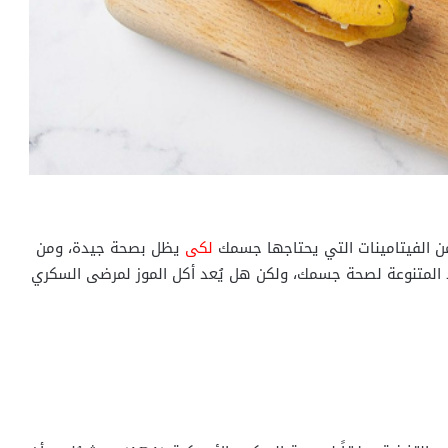
ن الفيتامينات التي يحتاجها جسمك
لكى
يظل بصحة جيدة، ومن
د المتنوعة لصحة جسمك، ولكن هل يُعد أكل الموز لمرضى السكري