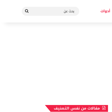
بحث
أدوات
عن
مقالات من نفس التصنيف