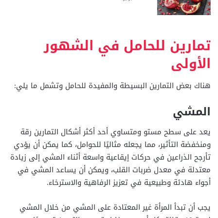
تمارين للحامل في الشهور
الأولى
هناك بعض التمارين البسيطة والمفيدة للحامل وتشمل ما يلي:
المشي
يعد على سطح مستو ومتساوي أحد أكثر أشكال التمارين رقة
ومنخفضة التأثير، مما يجعله مثاليًا للحوامل، كما يمكن أن يؤدي
تأرجح الذراعين في حركات إيقاعية واسعة أثناء المشي إلى زيادة
معتدلة في معدل ضربات القلب، ويمكن أن يساعد المشي في
أجواء هادئة وطبيعية في تعزيز الرفاهية والاسترخاء.
يجب أن تبدأ المرأة غير المعتادة على المشي من خلال المشي