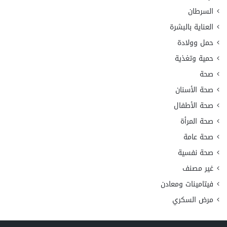
السرطان
العناية بالبشرة
حمل وولادة
حمية وتغذية
صحة
صحة الأسنان
صحة الأطفال
صحة المرأة
صحة عامة
صحة نفسية
غير مصنف
فيتامينات ومعادن
مرض السكري