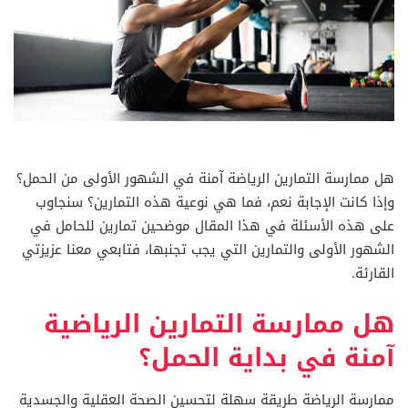
هل ممارسة التمارين الرياضة آمنة في الشهور الأولى من الحمل؟
وإذا كانت الإجابة نعم، فما هي نوعية هذه التمارين؟ سنجاوب
على هذه الأسئلة في هذا المقال موضحين تمارين للحامل في
الشهور الأولى والتمارين التي يجب تجنبها، فتابعي معنا عزيزتي
القارئة.
هل ممارسة التمارين الرياضية
آمنة في بداية الحمل؟
ممارسة الرياضة طريقة سهلة لتحسين الصحة العقلية والجسدية