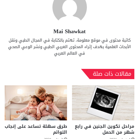
Mai Shawkat
كاتبة محتوى في موقع معلومة، تهتم بالكتابة في المجال الطبي ونقل
الأبحاث العلمية بهدف إثراء المحتوى العربي الطبي ونشر الوعي الصحي
في العالم العربي
مقالات ذات صلة
مراحل تكوين الجنين في رابع
طرق سهلة تساعد على إنجاب
شهر من الحمل
التوائم