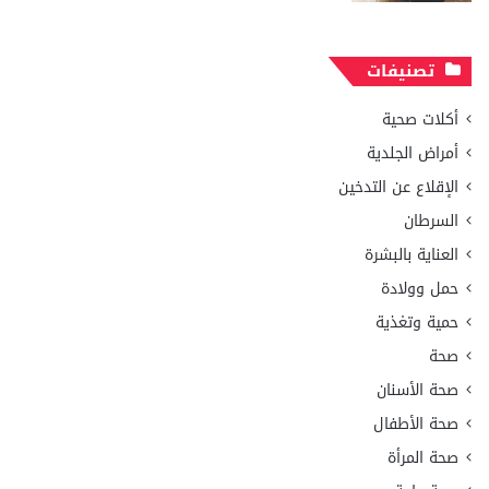
تصنيفات
أكلات صحية
أمراض الجلدية
الإقلاع عن التدخين
السرطان
العناية بالبشرة
حمل وولادة
حمية وتغذية
صحة
صحة الأسنان
صحة الأطفال
صحة المرأة