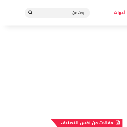
بحث
أدوات
عن
مقالات من نفس التصنيف