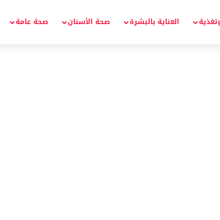
تغذية
العناية بالبشرة
صحة الأسنان
صحة عامة