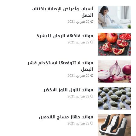
أسباب وأعراض الإصابة باكتئاب
الحمل
22 فبراير، 2021
فوائد فاكهة الرمان للبشرة
22 فبراير، 2021
فوائد لا تتوقعها لاستخدام قشر
البصل
22 فبراير، 2021
فوائد تناول اللوز الاخضر
22 فبراير، 2021
فوائد جهاز مساج القدمين
22 فبراير، 2021