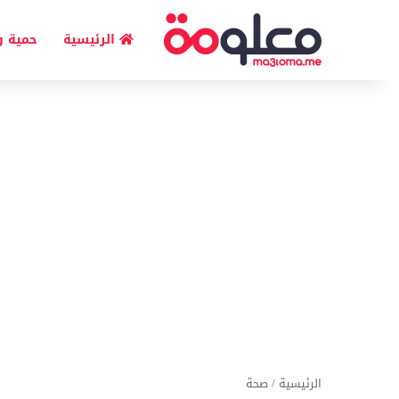
الرئيسية
حمية و
الرئيسية
/
صحة