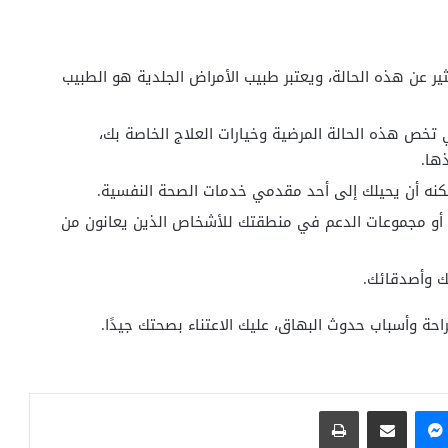
ير عن هذه الحالة، ويعتبر طبيب الأمراض الجلدية هو الطبيب
تخص هذه الحالة المرضية وخيارات العلاج الخاصة بك،
ها.
يمكنه أن يحيلك إلى أحد مقدمي خدمات الصحة النفسية.
ي أو مجموعات الدعم في منطقتك للأشخاص الذين يعانون من
ك وأصدقائك.
احة وأسباب حدوث البهاق، عليك الاعتناء بصحتك جيدًا.
ماسنجر
مشاركة عبر البريد
طباعة