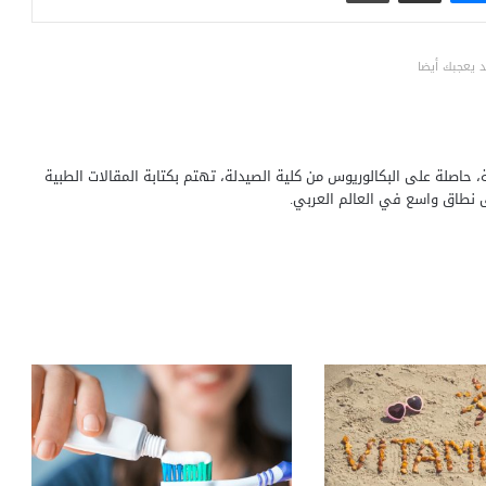
 يعجبك أيضا
حاصلة على البكالوريوس من كلية الصيدلة، تهتم بكتابة المقالات الطبية
ى نطاق واسع في العالم العربي.