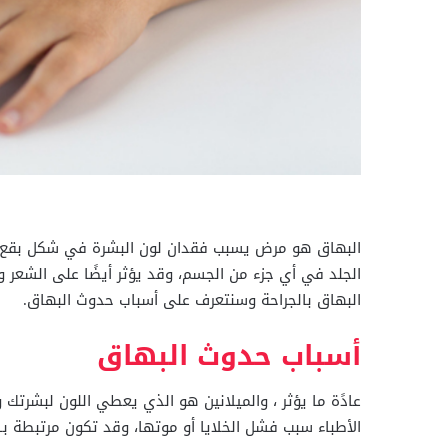
البهاق هو مرض يسبب فقدان لون البشرة في شكل بقع، ول
الجلد في أي جزء من الجسم، وقد يؤثر أيضًا على الشعر 
البهاق بالجراحة وسنتعرف على أسباب حدوث البهاق.
أسباب حدوث البهاق
عادًة ما يؤثر ، والميلانين هو الذي يعطي اللون لبشرتك و
الأطباء سبب فشل الخلايا أو موتها، وقد تكون مرتبطة بـ: