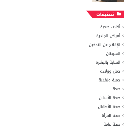
تصنيفات
أكلات صحية
أمراض الجلدية
الإقلاع عن التدخين
السرطان
العناية بالبشرة
حمل وولادة
حمية وتغذية
صحة
صحة الأسنان
صحة الأطفال
صحة المرأة
صحة عامة