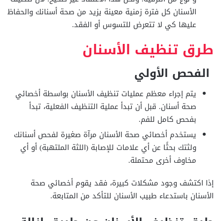
الأسنان كل فترة زمنية معينة يزيد من صحة أسنانك والحفاظ
عليها كي لا تتعرض للتسوس أو الفقد.
طرق تنظيف الأسنان
الفحص الأولي
يتم إجراء معظم عمليات تنظيف الأسنان بواسطة أخصائي
صحة أسنان. قبل أن تبدأ عملية التنظيف الفعلية، تبدأ
بفحص كامل للفم.
يستخدم أخصائي صحة الأسنان مرآة صغيرة لفحص أسنانك
ولثتك بحثًا عن أي علامات للإصابة (اللثة الملتهبة) أو أي
مخاوف أخرى محتملة.
إذا اكتشف وجود مشكلات كبيرة، فقد يقوم أخصائي صحة
الأسنان باستدعاء طبيب الأسنان للتأكد من المتابعة.