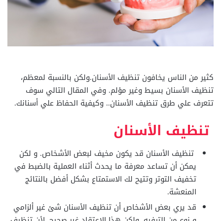
كثير من الناس يخافون تنظيف الأسنان.ولكن بالنسبة لمعظم،
تنظيف الأسنان بسيط وغير مؤلم. وفي المقال التالي سوف
تتعرف علي طرق تنظيف الأسنان.. وكيفية الحفاظ علي أسنانك.
تنظيف الأسنان
تنظيف الأسنان قد يكون مخيف لبعض الأشخاص. و لكن
يمكن أن تساعد معرفة ما يحدث أثناء العملية بالضبط في
تخفيف التوتر وتتيح لك الاستمتاع بشكل أفضل بالنتائج
المنعشة.
قد يري بعض الأشخاص أن تنظيف الأسنان شئ غير ألزامي
و نوع من الترفيه. ولكن هذا الاعتقاد غير صحيح. لأن تنظيف