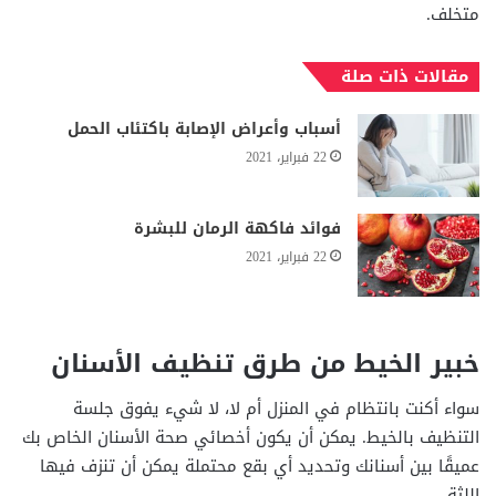
متخلف.
مقالات ذات صلة
أسباب وأعراض الإصابة باكتئاب الحمل
22 فبراير، 2021
فوائد فاكهة الرمان للبشرة
22 فبراير، 2021
خبير الخيط من طرق تنظيف الأسنان
سواء أكنت بانتظام في المنزل أم لا، لا شيء يفوق جلسة
التنظيف بالخيط. يمكن أن يكون أخصائي صحة الأسنان الخاص بك
عميقًا بين أسنانك وتحديد أي بقع محتملة يمكن أن تنزف فيها
اللثة.