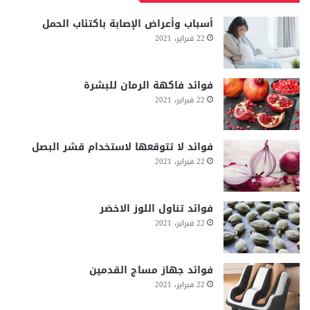
أسباب وأعراض الإصابة باكتئاب الحمل
22 فبراير، 2021
فوائد فاكهة الرمان للبشرة
22 فبراير، 2021
فوائد لا تتوقعها لاستخدام قشر البصل
22 فبراير، 2021
فوائد تناول اللوز الاخضر
22 فبراير، 2021
فوائد جهاز مساج القدمين
22 فبراير، 2021