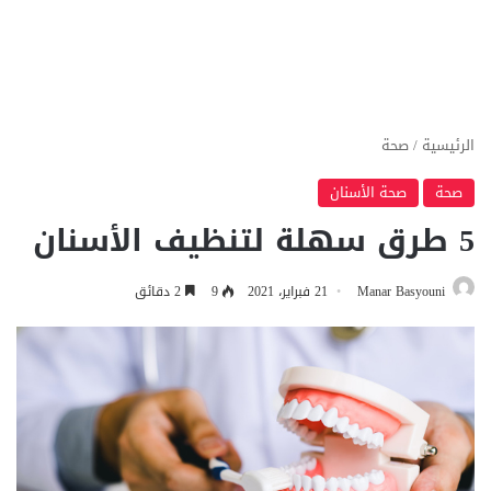
الرئيسية
/
صحة
صحة
صحة الأسنان
5 طرق سهلة لتنظيف الأسنان
Manar Basyouni
21 فبراير، 2021
9
2 دقائق