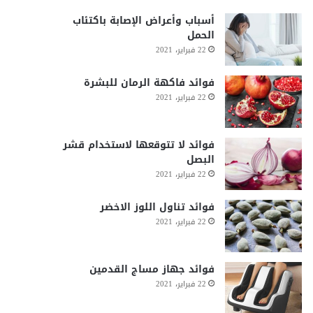
أسباب وأعراض الإصابة باكتئاب
الحمل
22 فبراير، 2021
فوائد فاكهة الرمان للبشرة
22 فبراير، 2021
فوائد لا تتوقعها لاستخدام قشر
البصل
22 فبراير، 2021
فوائد تناول اللوز الاخضر
22 فبراير، 2021
فوائد جهاز مساج القدمين
22 فبراير، 2021