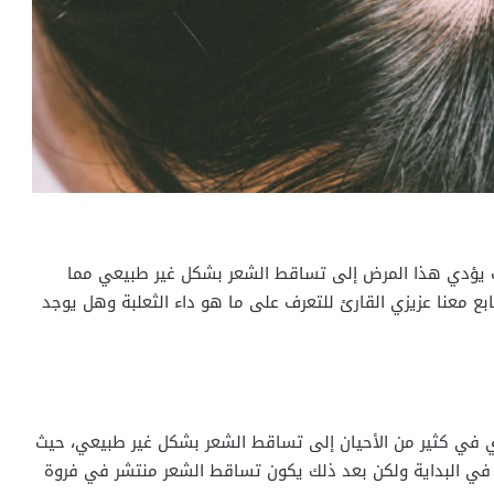
 يؤدي هذا المرض إلى تساقط الشعر بشكل غير طبيعي مما
ابع معنا عزيزي القارئ للتعرف على ما هو داء الثعلبة وهل يوجد
ؤدي في كثير من الأحيان إلى تساقط الشعر بشكل غير طبيعي، حيث
ي البداية ولكن بعد ذلك يكون تساقط الشعر منتشر في فروة