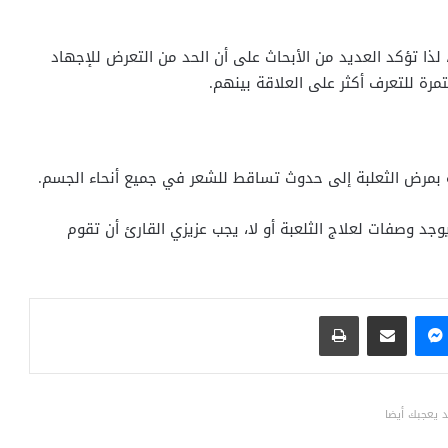
لذا تؤكد العديد من الأبحاث على أن الحد من التعرض للإجهاد
مرة للتعرف أكثر على العلاقة بينهم.
ة بمرض الثعلبة إلى حدوث تساقط للشعر في جميع أنحاء الجسم.
جد وصفات لعلاج الثلعبة أو لا، يجب عزيزي القارئ أن تقوم
ماسنجر
مشاركة عبر البريد
طباعة
 يعجبك أيضا