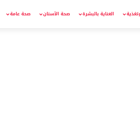
تغذية
العناية بالبشرة
صحة الأسنان
صحة عامة