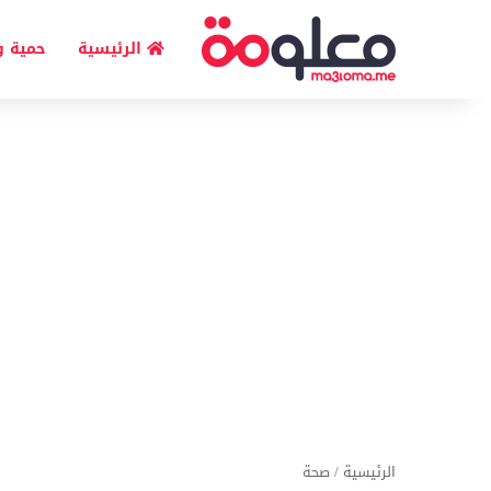
الرئيسية
حمية و
الرئيسية
/
صحة