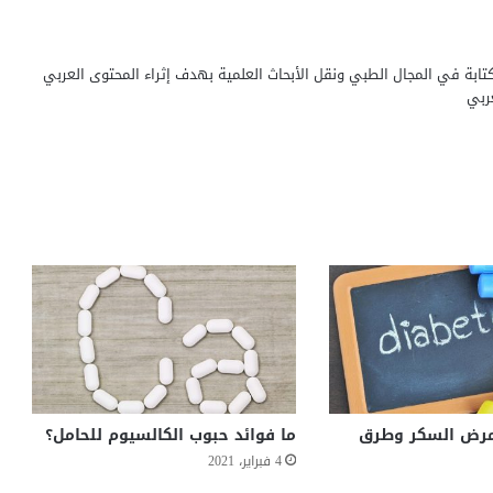
ابة في المجال الطبي ونقل الأبحاث العلمية بهدف إثراء المحتوى العربي
ربي
مرض السكر وطرق
ما فوائد حبوب الكالسيوم للحامل؟
4 فبراير، 2021