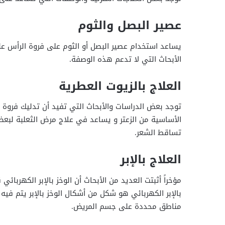
عصير البصل والثوم
يساعد استخدام عصير البصل أو الثوم على فروة الرأس عل
الأبحاث التي لا تدعم هذه الوصفة.
العلاج بالزيوت العطرية
توجد بعض الدراسات والأبحاث التي تفيد أن تدليك فروة 
الأساسية من الزعتر و يساعد في علاج مرض الثعلبة لبع
تساقط الشعر.
العلاج بالإبر
مؤخراً أثبتت العديد من الأبحاث أن الوخز بالإبر الكهربائي
بالإبر الكهربائي هو شكل من أشكال الوخز بالإبر يتم فيه
مناطق محددة على جسم المريض.