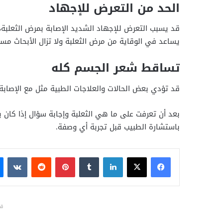
الحد من التعرض للإجهاد
قد يسبب التعرض للإجهاد الشديد الإصابة بمرض الثعلبة، 
يساعد في الوقاية من مرض الثعلبة ولا تزال الأبحاث مست
تساقط شعر الجسم كله
قد تؤدي بعض الحالات والعلاجات الطبية مثل مع الإصاب
بعد أن تعرفت على ما هي الثعلبة وإجابة سؤال إذا كان يو
باستشارة الطبيب قبل تجربة أي وصفة.
فيسبوك
X
لينكدإن
بينتيريست
قد