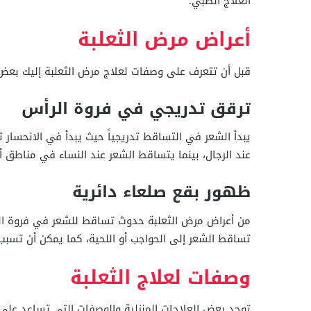
العلاج الطبي.
أعراض مرض الثعلبة
قبل أن تتعرف على وصفات لعلاج مرض الثعلبة إليك بعض 
ترقق تدريجي في فروة الرأس
عند الرجال، بينما يتساقط الشعر عند النساء في مناطق 
ظهور بقع صلعاء دائرية
من أعراض مرض الثعلبة حدوث تساقط للشعر في فروة الر
تساقط الشعر إلى الحواجب أو اللحية، كما يمكن أن تسبب 
وصفات لعلاج الثعلبة
توجد بعض العلاجات المنزلية والوصفات التي تساعد على ا