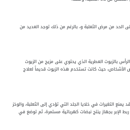
ى الحد من مرض الثعلبة و، بالرغم من ذلك توجد العديد من
الرأس بالزيوت العطرية الذي يحتوي على مزيج من الزيوت
ض الأشخاص، حيث كانت تستخدم هذه الزيوت قديماً لعلاج
 قد يمنع التغيرات في خلايا الجلد التي تؤدي إلى الثعلبة، والوخز
 ربط الإبر بجهاز ينتج نبضات كهربائية مستمرة، ثم توضع في