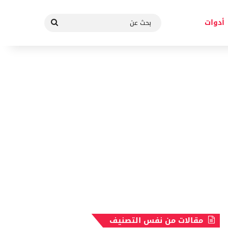
بحث
أدوات
عن
مقالات من نفس التصنيف