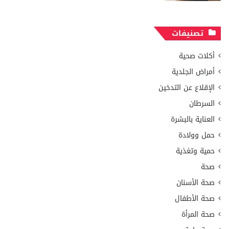
تصنيفات
أكلات صحية
أمراض الجلدية
الإقلاع عن التدخين
السرطان
العناية بالبشرة
حمل وولادة
حمية وتغذية
صحة
صحة الأسنان
صحة الأطفال
صحة المرأة