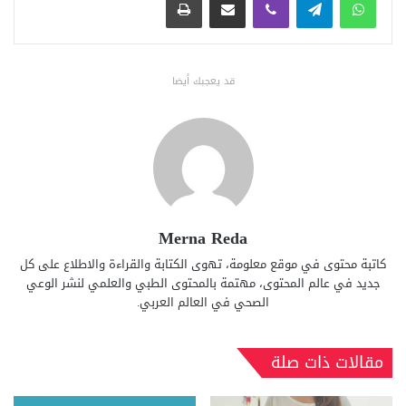
قد يعجبك أيضا
Merna Reda
كاتبة محتوى في موقع معلومة، تهوى الكتابة والقراءة والاطلاع على كل
جديد في عالم المحتوى، مهتمة بالمحتوى الطبي والعلمي لنشر الوعي
الصحي في العالم العربي.
مقالات ذات صلة