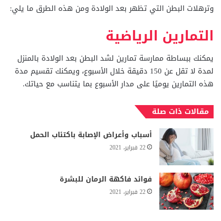
وترهلات البطن التي تظهر بعد الولادة ومن هذه الطرق ما يلي:
التمارين الرياضية
يمكنك ببساطة ممارسة تمارين لشد البطن بعد الولادة بالمنزل
لمدة لا تقل عن 150 دقيقة خلال الأسبوع، ويمكنك تقسيم مدة
هذه التمارين يوميًا على مدار الأسبوع بما يتناسب مع حياتك.
مقالات ذات صلة
أسباب وأعراض الإصابة باكتئاب الحمل
22 فبراير، 2021
فوائد فاكهة الرمان للبشرة
22 فبراير، 2021