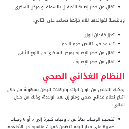
تقلل من خطر إصابة الأطفال بالسمنة أو مرض السكري.
وبالنسبة لفوائدها للأم فإنها تساعد على التالي:
تعزز فقدان الوزن.
تساعد في تقلص حجم الرحم.
تقلل من خطر الإصابة بمرض السكري من النوع الثاني
تقلل من خطر الإصابة .
النظام الغذائي الصحي
يمكنك التخلص من الوزن الزائد وترهلات البطن بسهولة من خلال
اتباع نظام غذائي صحي ومتوازن بعد الولادة، وذلك من خلال
التالي:
تقسيم الوجبات بدلاً من 3 وجبات كبيرة إلى 5 أو 6 وجبات
صغيرة على مدار اليوم تتضمن كميات مناسبة من الأطعمة.