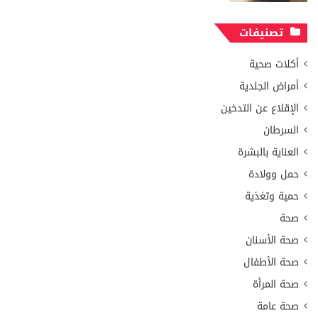
تصنيفات
أكلات صحية
أمراض الجلدية
الإقلاع عن التدخين
السرطان
العناية بالبشرة
حمل وولادة
حمية وتغذية
صحة
صحة الأسنان
صحة الأطفال
صحة المرأة
صحة عامة