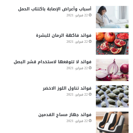
أسباب وأعراض الإصابة باكتئاب الحمل
22 فبراير، 2021
فوائد فاكهة الرمان للبشرة
22 فبراير، 2021
فوائد لا تتوقعها لاستخدام قشر البصل
22 فبراير، 2021
فوائد تناول اللوز الاخضر
22 فبراير، 2021
فوائد جهاز مساج القدمين
22 فبراير، 2021