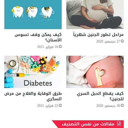
مراحل تطور الجنين شهرياً
كيف يمكن وقف تسوس
الأسنان؟
27 ديسمبر، 2020
16 فبراير، 2021
كيف يقطع الحبل السري
طرق الوقاية والعلاج من مرض
للجنين؟
السكري
30 ديسمبر، 2020
22 فبراير، 2021
مقالات من نفس التصنيف