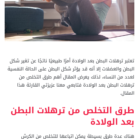
تعتبر ترهلات البطن بعد الولادة أمرًا طبيعيًا ناتجًا عن تغير شكل
البطن والعضلات إلا أنه قد يؤثر شكل البطن على الحالة النفسية
لعدد من النساء، لذلك يعرض المقال أهم طرق التخلص من
ترهلات البطن بعد الولادة فتابعي معنا عزيزتي القارئة هذا
المقال.
طرق التخلص من ترهلات البطن
بعد الولادة
هناك عدة طرق بسيطة يمكن اتباعها للتخلص من الكرش