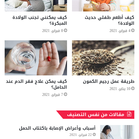
كيف أطعم طفلي حديث
كيف يمكنني تجنب الولادة
الولادة؟
المبكرة؟
4 فبراير، 2021
8 فبراير، 2021
طريقة عمل رجيم الكمون
كيف يمكن علاج فقر الدم عند
الحامل؟
10 يناير، 2021
7 فبراير، 2021
مقالات من نفس التصنيف
أسباب وأعراض الإصابة باكتئاب الحمل
22 فبراير، 2021