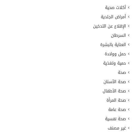
أكلات صحية
أمراض الجلدية
الإقلاع عن التدخين
السرطان
العناية بالبشرة
حمل وولادة
حمية وتغذية
صحة
صحة الأسنان
صحة الأطفال
صحة المرأة
صحة عامة
صحة نفسية
غير مصنف