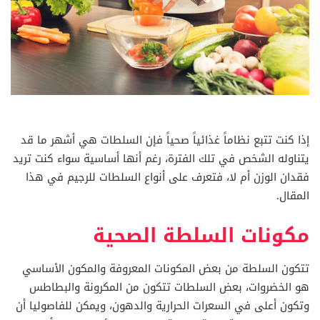
إذا كنت تتبع نظاماً غذائياً صحياً فإن السلطات هي أشهر ما قد
يتناوله الشخص في تلك الفترة، رغم أنها أساسية سواء كنت تريد
فقدان الوزن أم لا، فتعرف على أنواع السلطات للرجيم في هذا
المقال.
مكونات السلطة الصحية
تتكون السلطة من بعض المكونات المعروفة والمكون الأساسي
هو الخضروات، بعض السلطات تتكون من المكرونة والبطاطس
وتكون أعلى في السعرات الحرارية والدهون، ويمكن للفاصوليا أن