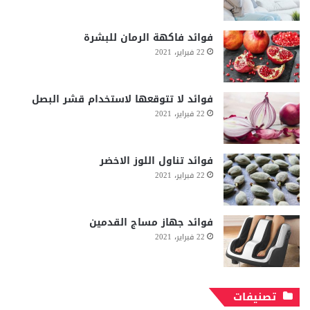
فوائد فاكهة الرمان للبشرة
22 فبراير، 2021
فوائد لا تتوقعها لاستخدام قشر البصل
22 فبراير، 2021
فوائد تناول اللوز الاخضر
22 فبراير، 2021
فوائد جهاز مساج القدمين
22 فبراير، 2021
تصنيفات