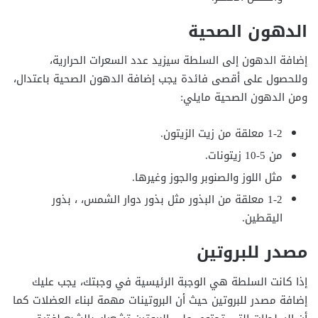
الدهون الصحية
إضافة الدهون إلى السلطة سيزيد عدد السعرات الحرارية،
وللحصول على أقصى فائدة يجب إضافة الدهون الصحية باعتدال،
ومن الدهون الصحية مايلي:
1-2 معلقة من زيت الزيتون.
من 5-10 زيتونات.
مثل اللوز والصنوبر والجوز وغيرها.
1-2 معلقة من البذور مثل بذور دوار الشمس، ، بذور
اليقطين.
مصدر للبروتين
إذا كانت السلطة هي الوجبة الرئيسية في وجبتك، يجب عليك
إضافة مصدر للبروتين حيث أن البروتينات مهمة لبناء العضلات كما