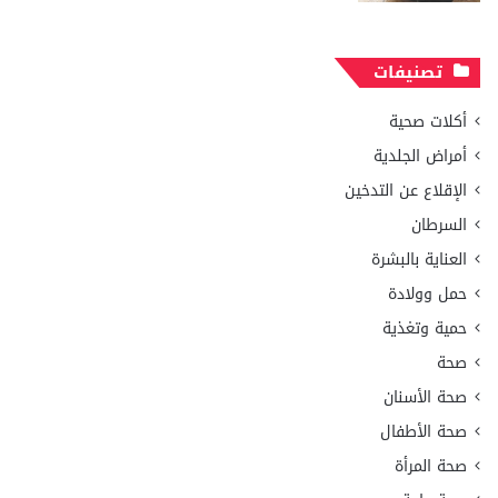
تصنيفات
أكلات صحية
أمراض الجلدية
الإقلاع عن التدخين
السرطان
العناية بالبشرة
حمل وولادة
حمية وتغذية
صحة
صحة الأسنان
صحة الأطفال
صحة المرأة