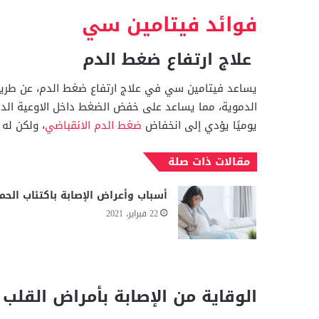
فوائد فيتامين سي
علاج ارتفاع ضغط الدم
يساعد فيتامين سي في علاج ارتفاع ضغط الدم، عن طريق 
يوميًا يؤدي إلى انخفاض
ضغط الدم الانقباضي
، ولكن له
مقالات ذات صلة
أسباب وأعراض الإصابة باكتئاب الحم
22 فبراير، 2021
الوقاية من الإصابة بأمراض القلب