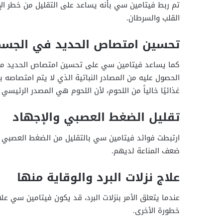
تم ربط فيتامين سي بأنه يساعد على التقليل من خطر ال
القلب والسرطان.
تحسين امتصاص الحديد في الجس
كما يساعد فيتامين سي على تحسين امتصاص الحديد من ا
الحصول عليه من المصادر النباتية الذي لا يتم امتصاصه
غذائيًا خالياً من اللحوم، لأن اللحوم هي المصدر الرئيسي 
تقليل الضغط العصبي والإجهاد
ارتبطت فوائد فيتامين سي بالتقليل من الضغط العصبي 
ضعف المناعة لديهم.
علاج نزلات البرد والوقاية منها
عندما يتعلق الأمر بنزلات البرد، قد يكون فيتامين سي علا
خطورة الأخرى.