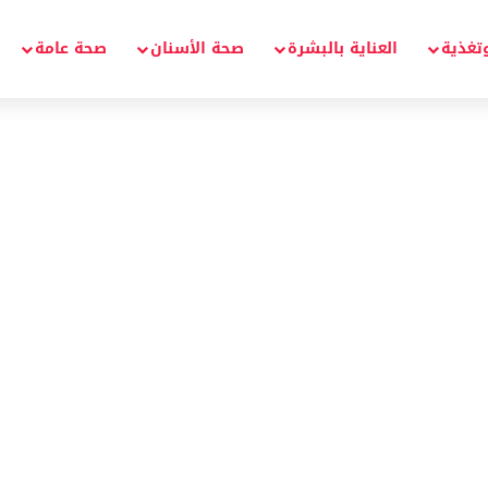
تغذية
العناية بالبشرة
صحة الأسنان
صحة عامة