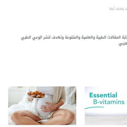
 يعجبك أيضا
بة المقالات الطبية والعلمية والمتنوعة وتهدف لنشر الوعي الطبي
ربي.