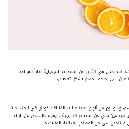
 أنه يدخل في الكثير من المنتجات التجميلية نظراً لفوائدة
يتامين سي لصحة الجسم بشكل تفصيلي.
 وهو نوع من أنواع الفيتامينات القابلة للذوبان في الماء، حيث
فيتامين سي من المصادر الخارجية و يقوم بالتخلص من الزائد
فيتامين سي من المصادر الغذائية المتعددة.