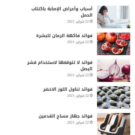
أسباب وأعراض الإصابة باكتئاب
الحمل
22 فبراير، 2021
فوائد فاكهة الرمان للبشرة
22 فبراير، 2021
فوائد لا تتوقعها لاستخدام قشر
البصل
22 فبراير، 2021
فوائد تناول اللوز الاخضر
22 فبراير، 2021
فوائد جهاز مساج القدمين
22 فبراير، 2021