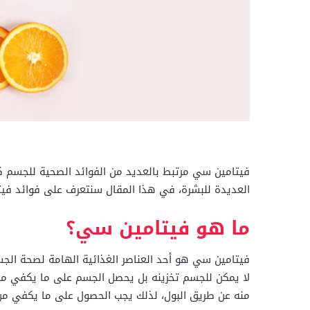
فيتامين سي مرتبط بالعديد من الفوائد الصحية للجسم كما
العديدة للبشرة، في هذا المقال سنتعرف على فوائد ف
ما هو فيتامين سي؟
فيتامين سي هو أحد العناصر الغذائية الهامة لصحة الجسم،
لا يمكن للجسم تخزينه بل يحصل الجسم على ما يكفي من 
منه عن طريق البول، لذلك يجب الحصول على ما يكفي من 