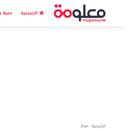
الرئيسية
حمية و
الرئيسية
/
صحة