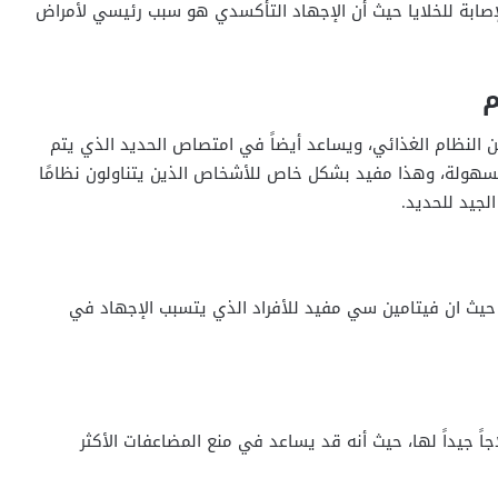
إصابة للخلايا حيث أن الإجهاد التأكسدي هو سبب رئيسي لأمراض
م
لنظام الغذائي، ويساعد أيضاً في امتصاص الحديد الذي يتم
 بسهولة، وهذا مفيد بشكل خاص للأشخاص الذين يتناولون نظامًا
الجيد للحديد.
حيث ان فيتامين سي مفيد للأفراد الذي يتسبب الإجهاد في
جاً جيداً لها، حيث أنه قد يساعد في منع المضاعفات الأكثر