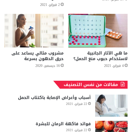
2 فبراير، 2021
ما هي الآثار الجانبية
مشروب مثالي يساعد على
لاستخدام حبوب منع الحمل؟
حرق الدهون بسرعة
4 فبراير، 2021
16 ديسمبر، 2020
مقالات من نفس التصنيف
أسباب وأعراض الإصابة باكتئاب الحمل
22 فبراير، 2021
فوائد فاكهة الرمان للبشرة
22 فبراير، 2021