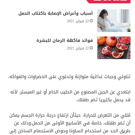
أسباب وأعراض الإصابة باكتئاب الحمل
22 فبراير، 2021
فوائد فاكهة الرمان للبشرة
22 فبراير، 2021
تناولي وجبات غذائية متوازنة وتحتوي على الخضراوات والفواكه.
ابتعدي عن الجبن المصنوع من الحليب الخام أو غير المبستر. لأنه
قد يحمل بكتيريا تضر طفلك.
قللي من التعرض للحرارة. حيثأن ارتفاع درجة حرارة الجسم يمكن
أن تضر طفلك، خاصة في الأسابيع الأولى من الحمل.وذلك عن
طريق الحد من استخدام الساونا وحوض الاستحمام الساخن إلى