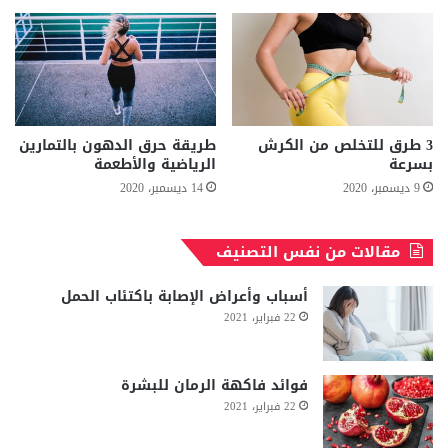
3 طرق للتخلص من الكرش
طريقة حرق الدهون بالتمارين
بسرعة
الرياضية والأطعمة
9 ديسمبر، 2020
14 ديسمبر، 2020
مقالات من نفس التصنيف
أسباب وأعراض الإصابة باكتئاب الحمل
22 فبراير، 2021
فوائد فاكهة الرمان للبشرة
22 فبراير، 2021