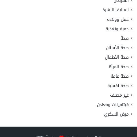
السرطان
العناية بالبشرة
حمل وولادة
حمية وتغذية
صحة
صحة الأسنان
صحة الأطفال
صحة المرأة
صحة عامة
صحة نفسية
غير مصنف
فيتامينات ومعادن
مرض السكري