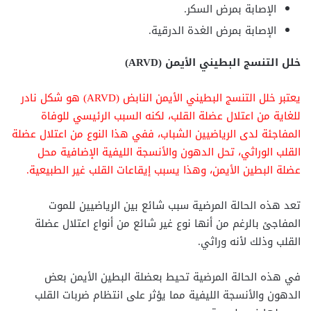
الإصابة بمرض السكر.
الإصابة بمرض الغدة الدرقية.
خلل التنسج البطيني الأيمن (ARVD)
يعتبر
خلل التنسج البطيني الأيمن النابض (ARVD)
هو شكل نادر
للغاية من اعتلال عضلة القلب، لكنه السبب الرئيسي للوفاة
المفاجئة لدى الرياضيين الشباب، ففي هذا النوع من اعتلال عضلة
القلب الوراثي، تحل الدهون والأنسجة الليفية الإضافية محل
عضلة البطين الأيمن، وهذا يسبب إيقاعات القلب غير الطبيعية.
تعد هذه الحالة المرضية سبب شائع بين الرياضيين للموت
المفاجئ بالرغم من أنها نوع غير شائع من أنواع اعتلال عضلة
القلب وذلك لأنه وراثي.
في هذه الحالة المرضية تحيط بعضلة البطين الأيمن بعض
الدهون والأنسجة الليفية مما يؤثر على انتظام ضربات القلب