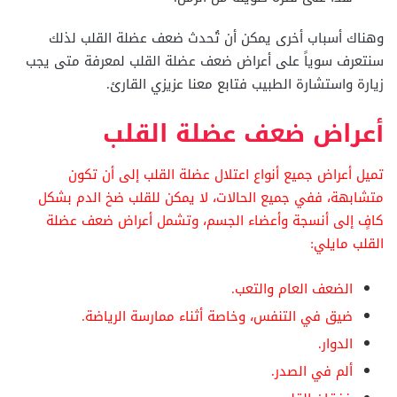
وهناك أسباب أخرى يمكن أن تُحدث ضعف عضلة القلب لذلك
سنتعرف سوياً على أعراض ضعف عضلة القلب لمعرفة متى يجب
زيارة واستشارة الطبيب فتابع معنا عزيزي القارئ.
أعراض ضعف عضلة القلب
تميل أعراض جميع أنواع اعتلال عضلة القلب إلى أن تكون
متشابهة، ففي جميع الحالات، لا يمكن للقلب ضخ الدم بشكل
كافٍ إلى أنسجة وأعضاء الجسم، وتشمل أعراض ضعف عضلة
القلب مايلي:
الضعف العام والتعب.
ضيق في التنفس، وخاصة أثناء ممارسة الرياضة.
الدوار.
ألم في الصدر.