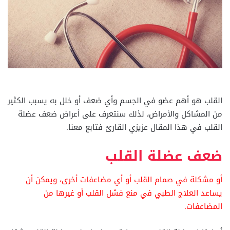
القلب هو أهم عضو في الجسم وأي ضعف أو خلل به يسبب الكثير
من المشاكل والأمراض، لذلك سنتعرف على أعراض ضعف عضلة
القلب في هذا المقال عزيزي القارئ فتابع معنا.
ضعف عضلة القلب
أو مشكلة في صمام القلب أو أي مضاعفات أخرى، ويمكن أن
يساعد العلاج الطبي في منع فشل القلب أو غيرها من
المضاعفات.