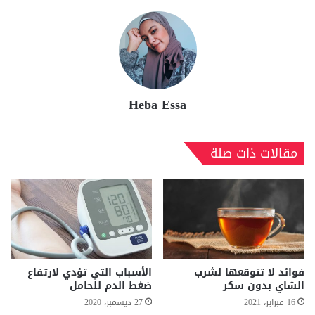
Heba Essa
مقالات ذات صلة
فوائد لا تتوقعها لشرب
الأسباب التي تؤدي لارتفاع
الشاي بدون سكر
ضغط الدم للحامل
16 فبراير، 2021
27 ديسمبر، 2020