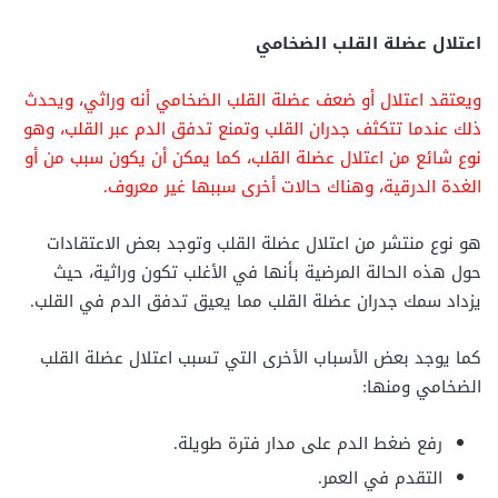
اعتلال عضلة القلب الضخامي
ويعتقد اعتلال أو ضعف عضلة القلب الضخامي أنه وراثي، ويحدث
ذلك عندما تتكثف جدران القلب وتمنع تدفق الدم عبر القلب، وهو
نوع شائع من اعتلال عضلة القلب، كما يمكن أن يكون سبب من أو
الغدة الدرقية، وهناك حالات أخرى سببها غير معروف.
هو نوع منتشر من اعتلال عضلة القلب وتوجد بعض الاعتقادات
حول هذه الحالة المرضية بأنها في الأغلب تكون وراثية، حيث
يزداد سمك جدران عضلة القلب مما يعيق تدفق الدم في القلب.
كما يوجد بعض الأسباب الأخرى التي تسبب اعتلال عضلة القلب
الضخامي ومنها:
رفع ضغط الدم على مدار فترة طويلة.
التقدم في العمر.