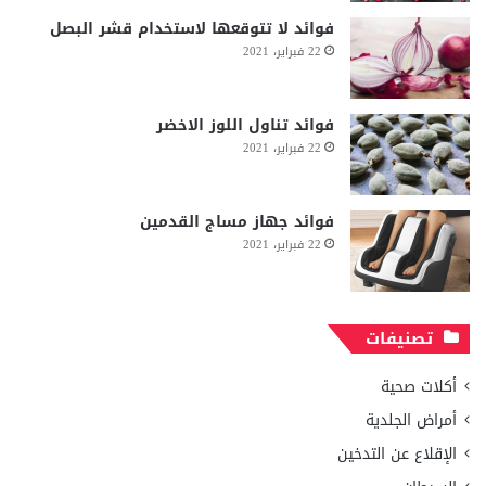
فوائد لا تتوقعها لاستخدام قشر البصل
22 فبراير، 2021
فوائد تناول اللوز الاخضر
22 فبراير، 2021
فوائد جهاز مساج القدمين
22 فبراير، 2021
تصنيفات
أكلات صحية
أمراض الجلدية
الإقلاع عن التدخين