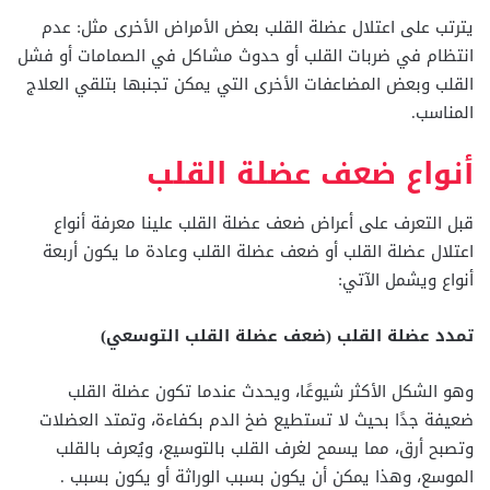
يترتب على اعتلال عضلة القلب بعض الأمراض الأخرى مثل: عدم
انتظام في ضربات القلب أو حدوث مشاكل في الصمامات أو فشل
القلب وبعض المضاعفات الأخرى التي يمكن تجنبها بتلقي العلاج
المناسب.
أنواع ضعف عضلة القلب
قبل التعرف على أعراض ضعف عضلة القلب علينا معرفة أنواع
اعتلال عضلة القلب أو ضعف عضلة القلب وعادة ما يكون أربعة
أنواع ويشمل الآتي:
تمدد عضلة القلب (ضعف عضلة القلب التوسعي)
وهو الشكل الأكثر شيوعًا، ويحدث عندما تكون عضلة القلب
ضعيفة جدًا بحيث لا تستطيع ضخ الدم بكفاءة، وتمتد العضلات
وتصبح أرق، مما يسمح لغرف القلب بالتوسيع، ويُعرف بالقلب
الموسع، وهذا يمكن أن يكون بسبب الوراثة أو يكون بسبب .